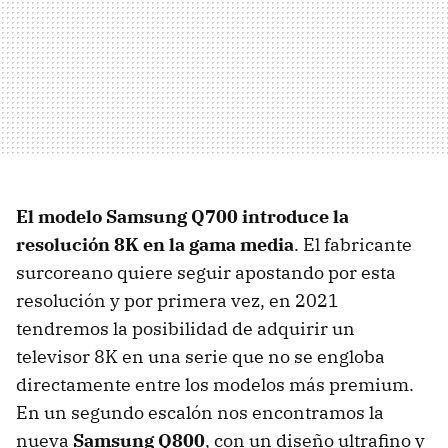
El modelo Samsung Q700 introduce la
resolución 8K en la gama media
. El fabricante
surcoreano quiere seguir apostando por esta
resolución y por primera vez, en 2021
tendremos la posibilidad de adquirir un
televisor 8K en una serie que no se engloba
directamente entre los modelos más premium.
En un segundo escalón nos encontramos la
nueva
Samsung Q800
, con un diseño ultrafino y