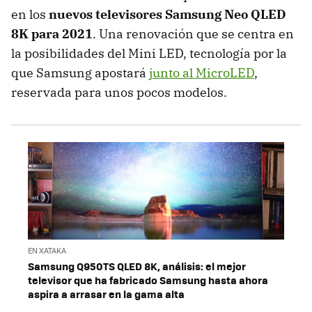
en los
nuevos televisores Samsung Neo QLED
8K para 2021
. Una renovación que se centra en
la posibilidades del Mini LED, tecnología por la
que Samsung apostará
junto al MicroLED
,
reservada para unos pocos modelos.
EN XATAKA
Samsung Q950TS QLED 8K, análisis: el mejor
televisor que ha fabricado Samsung hasta ahora
aspira a arrasar en la gama alta