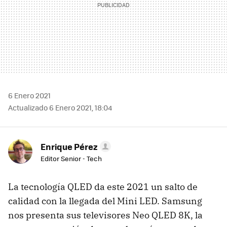
6 Enero 2021
Actualizado 6 Enero 2021, 18:04
Enrique Pérez
Editor Senior - Tech
La tecnología QLED da este 2021 un salto de
calidad con la llegada del Mini LED. Samsung
nos presenta sus televisores Neo QLED 8K, la