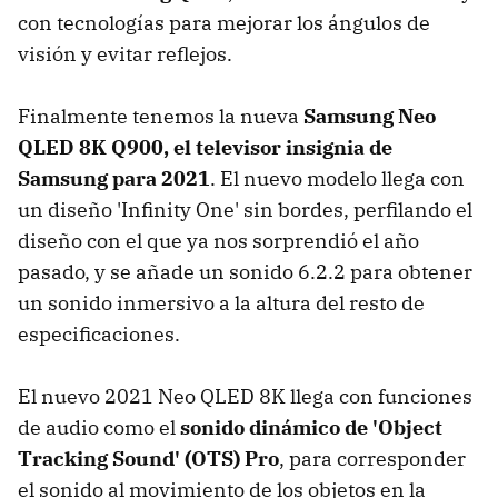
con tecnologías para mejorar los ángulos de
visión y evitar reflejos.
Finalmente tenemos la nueva
Samsung Neo
QLED 8K Q900, el televisor insignia de
Samsung para 2021
. El nuevo modelo llega con
un diseño 'Infinity One' sin bordes, perfilando el
diseño con el que ya nos sorprendió el año
pasado, y se añade un sonido 6.2.2 para obtener
un sonido inmersivo a la altura del resto de
especificaciones.
El nuevo 2021 Neo QLED 8K llega con funciones
de audio como el
sonido dinámico de 'Object
Tracking Sound' (OTS) Pro
, para corresponder
el sonido al movimiento de los objetos en la