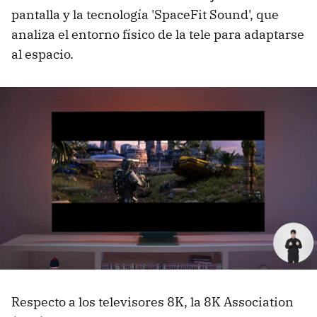
pantalla y la tecnología 'SpaceFit Sound', que
analiza el entorno físico de la tele para adaptarse
al espacio.
Respecto a los televisores 8K, la 8K Association