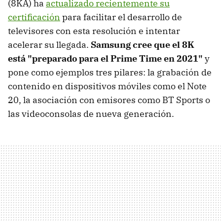
(8KA) ha
actualizado recientemente su
certificación
para facilitar el desarrollo de
televisores con esta resolución e intentar
acelerar su llegada.
Samsung cree que el 8K
está "preparado para el Prime Time en 2021"
y
pone como ejemplos tres pilares: la grabación de
contenido en dispositivos móviles como el Note
20, la asociación con emisores como BT Sports o
las videoconsolas de nueva generación.