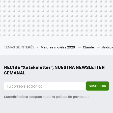
TEMAS DE INTERÉS
Mejores moviles 2026
Claude
Androi
RECIBE "Xatakaletter", NUESTRA NEWSLETTER
SEMANAL
SUSCRIBIR
Suscribiéndote aceptas nuestra
política de privacidad