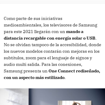
Como parte de sus iniciativas
medioambientales, los televisores de Samsung
para este 2021 llegarán con un
mando a
distancia recargable con energía solar o USB
.
No se olvidan tampoco de la accesibilidad, donde
los nuevos modelos contarán con mejoras en los
subtítulos, zoom para el lenguaje de signos y
audio multi salida. Para las conexiones,
Samsung presenta un
One Connect rediseñado,
con un aspecto más estilizado
.