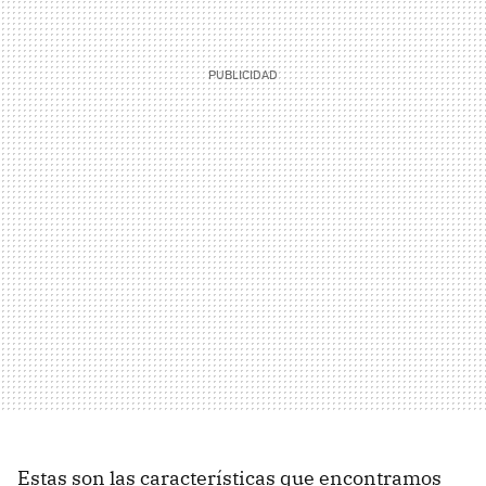
Estas son las características que encontramos