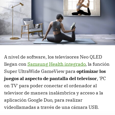
A nivel de software, los televisores Neo QLED
llegan con
Samsung Health integrado
, la función
Super UltraWide GameView para
optimizar los
juegos al aspecto de pantalla del televisor
, 'PC
on TV' para poder conectar el ordenador al
televisor de manera inalámbrica y acceso a la
aplicación Google Duo, para realizar
videollamadas a través de una cámara USB.