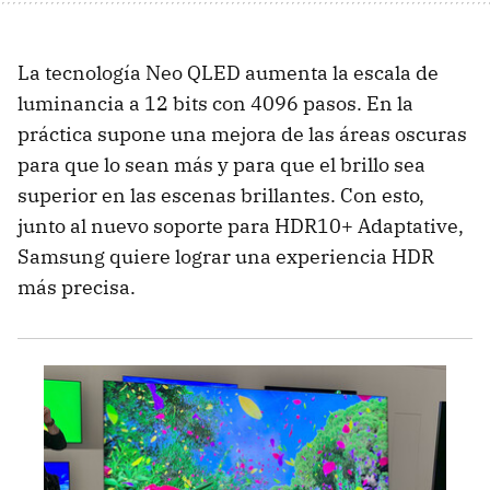
La tecnología Neo QLED aumenta la escala de
luminancia a 12 bits con 4096 pasos. En la
práctica supone una mejora de las áreas oscuras
para que lo sean más y para que el brillo sea
superior en las escenas brillantes. Con esto,
junto al nuevo soporte para HDR10+ Adaptative,
Samsung quiere lograr una experiencia HDR
más precisa.