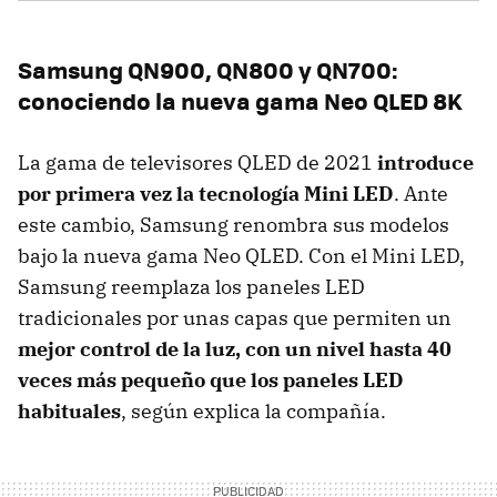
Samsung QN900, QN800 y QN700:
conociendo la nueva gama Neo QLED 8K
La gama de televisores QLED de 2021
introduce
por primera vez la tecnología Mini LED
. Ante
este cambio, Samsung renombra sus modelos
bajo la nueva gama Neo QLED. Con el Mini LED,
Samsung reemplaza los paneles LED
tradicionales por unas capas que permiten un
mejor control de la luz, con un nivel hasta 40
veces más pequeño que los paneles LED
habituales
, según explica la compañía.