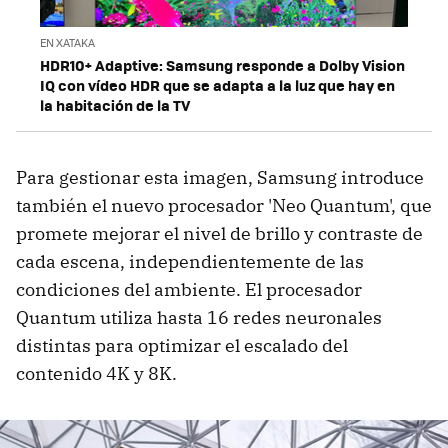
EN XATAKA
HDR10+ Adaptive: Samsung responde a Dolby Vision
IQ con vídeo HDR que se adapta a la luz que hay en
la habitación de la TV
Para gestionar esta imagen, Samsung introduce
también el nuevo procesador 'Neo Quantum', que
promete mejorar el nivel de brillo y contraste de
cada escena, independientemente de las
condiciones del ambiente. El procesador
Quantum utiliza hasta 16 redes neuronales
distintas para optimizar el escalado del
contenido 4K y 8K.