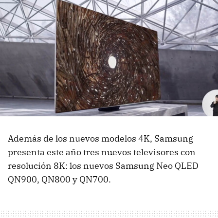
Además de los nuevos modelos 4K, Samsung
presenta este año tres nuevos televisores con
resolución 8K: los nuevos Samsung Neo QLED
QN900, QN800 y QN700.