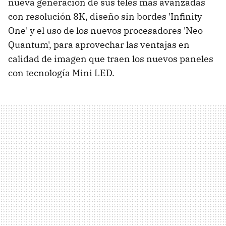
nueva generación de sus teles más avanzadas
con resolución 8K, diseño sin bordes 'Infinity
One' y el uso de los nuevos procesadores 'Neo
Quantum', para aprovechar las ventajas en
calidad de imagen que traen los nuevos paneles
con tecnología Mini LED.