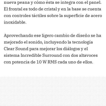
nueva peana y cómo ésta se integra con el panel.
El frontal es todo de cristal y en la base se cuenta
con controles táctiles sobre la superficie de acero
inoxidable.
Aprovechando ese ligero cambio de diseño se ha
mejorado el sonido, incluyendo la tecnología
Clear Sound para mejorar los diálogos y el
sistema Incredible Surround con dos altavoces
con potencia de 10 W
RMS
cada uno de ellos.