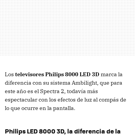
Los
televisores Philips 8000
LED
3D
marca la
diferencia con su sistema Ambilight, que para
este año es el Spectra 2, todavía más
espectacular con los efectos de luz al compás de
lo que ocurre en la pantalla.
Philips
LED
8000 3D, la diferencia de la