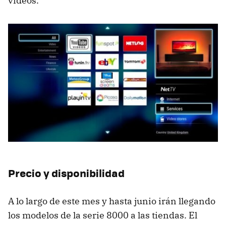
vídeos.
Precio y disponibilidad
A lo largo de este mes y hasta junio irán llegando
los modelos de la serie 8000 a las tiendas. El