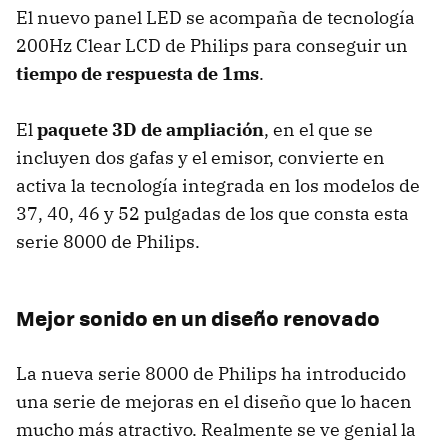
El nuevo panel
LED
se acompaña de tecnología
200Hz Clear
LCD
de Philips para conseguir un
tiempo de respuesta de 1ms
.
El
paquete 3D de ampliación
, en el que se
incluyen dos gafas y el emisor, convierte en
activa la tecnología integrada en los modelos de
37, 40, 46 y 52 pulgadas de los que consta esta
serie 8000 de Philips.
Mejor sonido en un diseño renovado
La nueva serie 8000 de Philips ha introducido
una serie de mejoras en el diseño que lo hacen
mucho más atractivo. Realmente se ve genial la