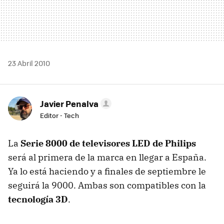
23 Abril 2010
Javier Penalva
Editor - Tech
La
Serie 8000 de televisores
LED
de Philips
será al primera de la marca en llegar a España.
Ya lo está haciendo y a finales de septiembre le
seguirá la 9000. Ambas son compatibles con la
tecnología 3D
.