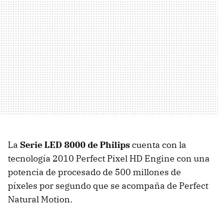
La
Serie
LED
8000 de Philips
cuenta con la
tecnología 2010 Perfect Pixel HD Engine con una
potencia de procesado de 500 millones de
píxeles por segundo que se acompaña de Perfect
Natural Motion.