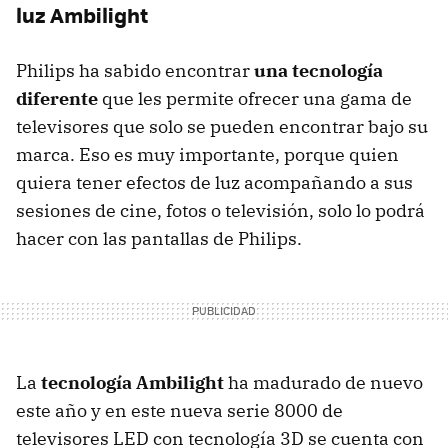
luz Ambilight
Philips ha sabido encontrar
una tecnología
diferente
que les permite ofrecer una gama de
televisores que solo se pueden encontrar bajo su
marca. Eso es muy importante, porque quien
quiera tener efectos de luz acompañando a sus
sesiones de cine, fotos o televisión, solo lo podrá
hacer con las pantallas de Philips.
La
tecnología Ambilight
ha madurado de nuevo
este año y en este nueva serie 8000 de
televisores
LED
con tecnología 3D se cuenta con