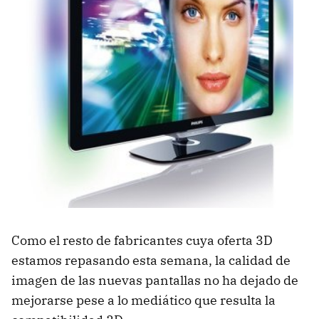
Como el resto de fabricantes cuya oferta 3D
estamos repasando esta semana, la calidad de
imagen de las nuevas pantallas no ha dejado de
mejorarse pese a lo mediático que resulta la