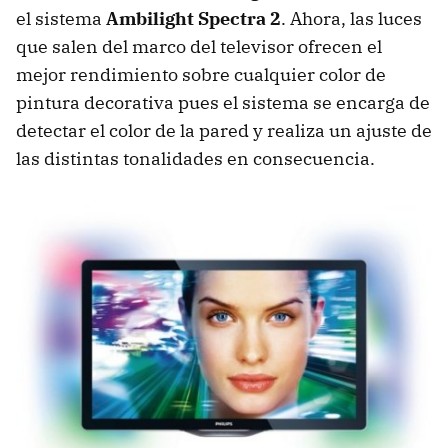
el sistema
Ambilight Spectra 2
. Ahora, las luces
que salen del marco del televisor ofrecen el
mejor rendimiento sobre cualquier color de
pintura decorativa pues el sistema se encarga de
detectar el color de la pared y realiza un ajuste de
las distintas tonalidades en consecuencia.