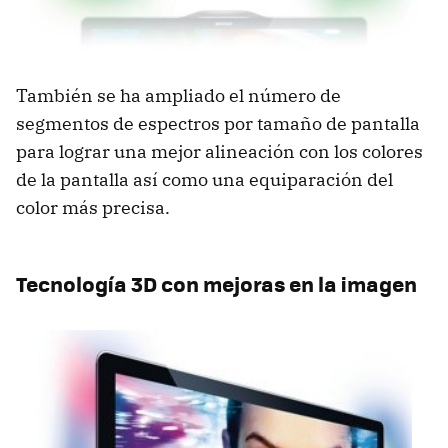
También se ha ampliado el número de
segmentos de espectros por tamaño de pantalla
para lograr una mejor alineación con los colores
de la pantalla así como una equiparación del
color más precisa.
Tecnología 3D con mejoras en la imagen