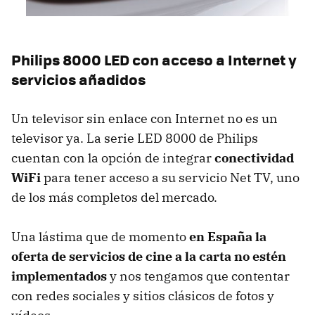
Philips 8000
LED
con acceso a Internet y
servicios añadidos
Un televisor sin enlace con Internet no es un
televisor ya. La serie
LED
8000 de Philips
cuentan con la opción de integrar
conectividad
WiFi
para tener acceso a su servicio Net TV, uno
de los más completos del mercado.
Una lástima que de momento
en España la
oferta de servicios de cine a la carta no estén
implementados
y nos tengamos que contentar
con redes sociales y sitios clásicos de fotos y