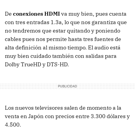
De
conexiones HDMI
va muy bien, pues cuenta
con tres entradas 1.3a, lo que nos garantiza que
no tendremos que estar quitando y poniendo
cables pues nos permite hasta tres fuentes de
alta definición al mismo tiempo. El audio está
muy bien cuidado también con salidas para
Dolby TrueHD y DTS-HD.
Los nuevos televisores salen de momento a la
venta en Japón con precios entre 3.300 dólares y
4.500.