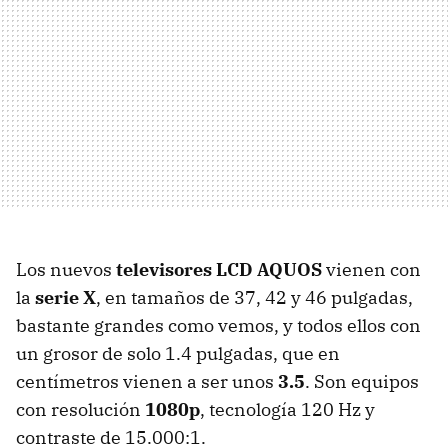
Los nuevos
televisores LCD AQUOS
vienen con
la
serie X
, en tamaños de 37, 42 y 46 pulgadas,
bastante grandes como vemos, y todos ellos con
un grosor de solo 1.4 pulgadas, que en
centímetros vienen a ser unos
3.5
. Son equipos
con resolución
1080p
, tecnología 120 Hz y
contraste de 15.000:1.