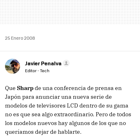
25 Enero 2008
Javier Penalva
Editor - Tech
Que
Sharp
de una conferencia de prensa en
Japón para anunciar una nueva serie de
modelos de televisores LCD dentro de su gama
no es que sea algo extraordinario. Pero de todos
los modelos nuevos hay algunos de los que no
queríamos dejar de hablarte.