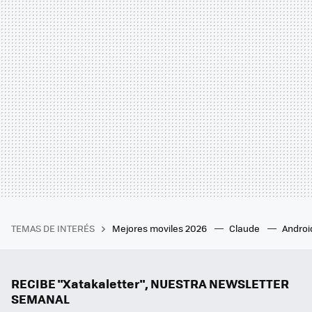
TEMAS DE INTERÉS
Mejores moviles 2026
Claude
Androi
RECIBE "Xatakaletter", NUESTRA NEWSLETTER
SEMANAL