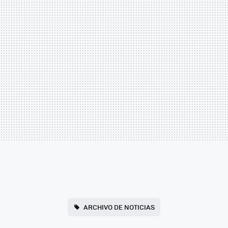
ARCHIVO DE NOTICIAS