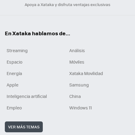
Apoya a Xataka y disfruta ventajas exclusivas
En Xataka hablamos de...
Streaming
Análisis
Espacio
Móviles
Energía
Xataka Movilidad
Apple
Samsung
Inteligencia artificial
China
Empleo
Windows 11
VER MÁS TEMAS