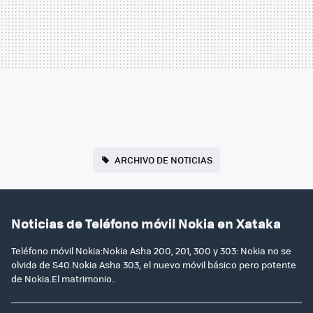
ARCHIVO DE NOTICIAS
Noticias de Teléfono móvil Nokia en Xataka
Teléfono móvil Nokia:Nokia Asha 200, 201, 300 y 303: Nokia no se
olvida de S40.Nokia Asha 303, el nuevo móvil básico pero potente
de Nokia.El matrimonio..