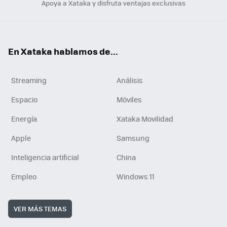
Apoya a Xataka y disfruta ventajas exclusivas
En Xataka hablamos de...
Streaming
Análisis
Espacio
Móviles
Energía
Xataka Movilidad
Apple
Samsung
Inteligencia artificial
China
Empleo
Windows 11
VER MÁS TEMAS