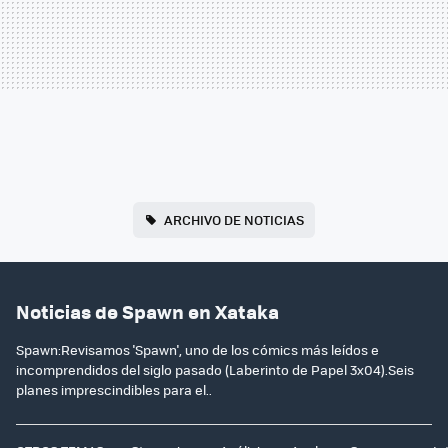
ARCHIVO DE NOTICIAS
Noticias de Spawn en Xataka
Spawn:Revisamos 'Spawn', uno de los cómics más leídos e
incomprendidos del siglo pasado (Laberinto de Papel 3x04).Seis
planes imprescindibles para el..