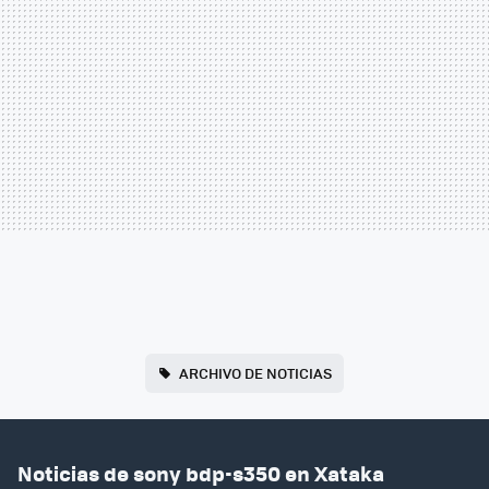
ARCHIVO DE NOTICIAS
Noticias de sony bdp-s350 en Xataka