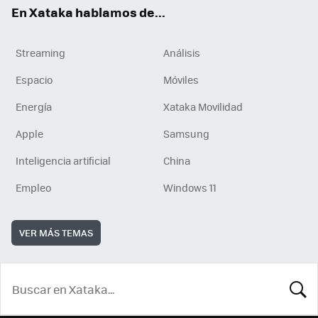
En Xataka hablamos de...
Streaming
Análisis
Espacio
Móviles
Energía
Xataka Movilidad
Apple
Samsung
Inteligencia artificial
China
Empleo
Windows 11
VER MÁS TEMAS
BUSCA