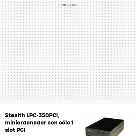
Stealth LPC-350PCI,
miniordenador con sólo 1
slot PCI