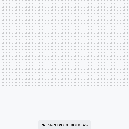
ARCHIVO DE NOTICIAS