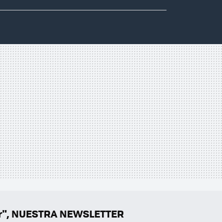
er", NUESTRA NEWSLETTER