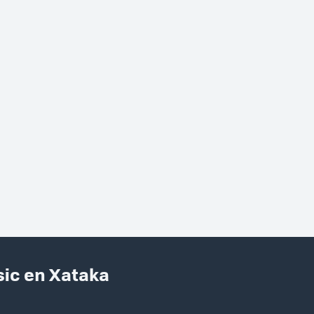
sic en Xataka