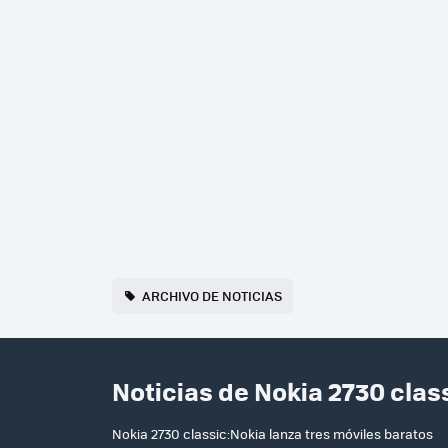
ARCHIVO DE NOTICIAS
Noticias de Nokia 2730 clas
Nokia 2730 classic:Nokia lanza tres móviles baratos