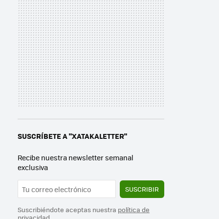
SUSCRÍBETE A "XATAKALETTER"
Recibe nuestra newsletter semanal
exclusiva
SUSCRIBIR
Suscribiéndote aceptas nuestra
política de
privacidad