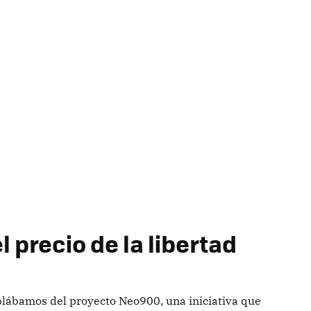
 precio de la libertad
ablábamos del proyecto Neo900, una iniciativa que