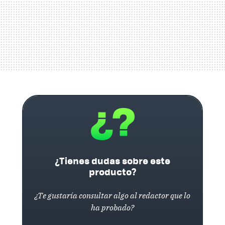
¿Tienes dudas sobre este
producto?
¿Te gustaría consultar algo al redactor que lo
ha probado?