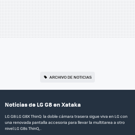
ARCHIVO DE NOTICIAS
Noticias de LG G8 en Xataka
LG G8:LG G8X ThinQ: la doble cámara trasera sigue viva en LG con
una renovada pantalla accesoria para llevar la multitarea a otro
nivel.LG G8s ThinQ,..