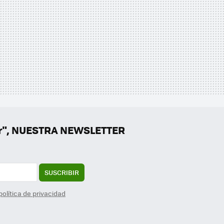
er", NUESTRA NEWSLETTER
SUSCRIBIR
política de privacidad