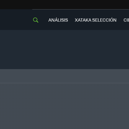
ANÁLISIS
XATAKA SELECCIÓN
CI