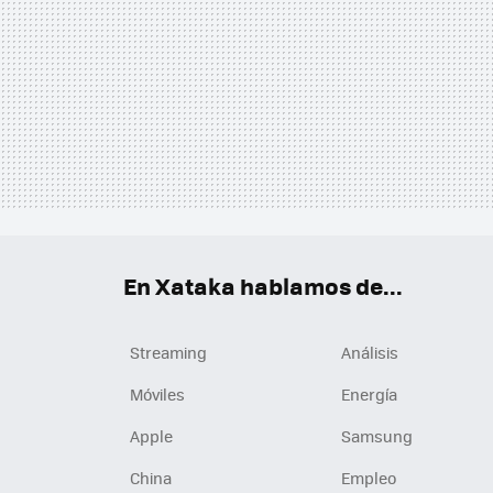
En Xataka hablamos de...
Streaming
Análisis
Móviles
Energía
Apple
Samsung
China
Empleo