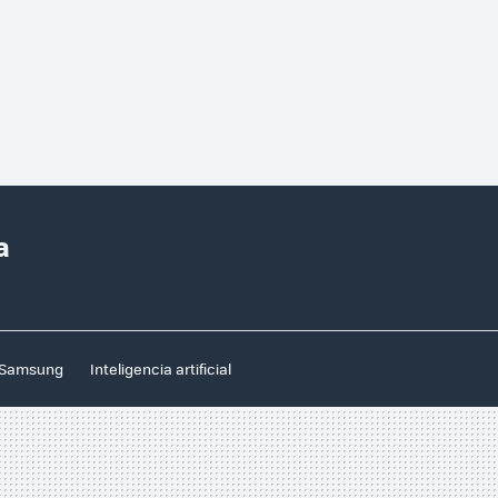
a
Samsung
Inteligencia artificial