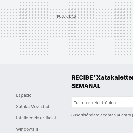
RECIBE "Xatakalett
SEMANAL
Espacio
Xataka Movilidad
Suscribiéndote aceptas nuestra
Inteligencia artificial
Windows 11