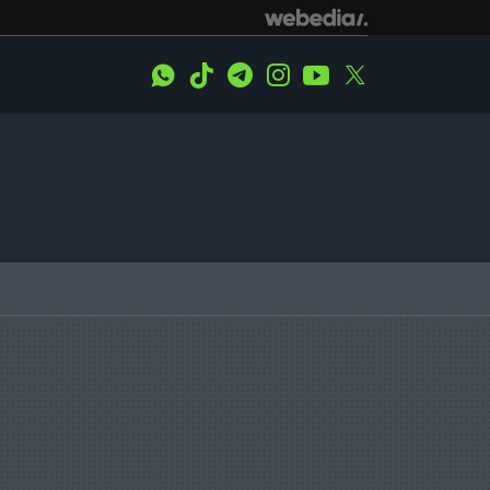
WhatsApp
Tiktok
Telegram
Instagram
Youtube
Twitter