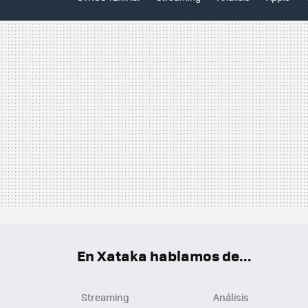
En Xataka hablamos de...
Streaming
Análisis