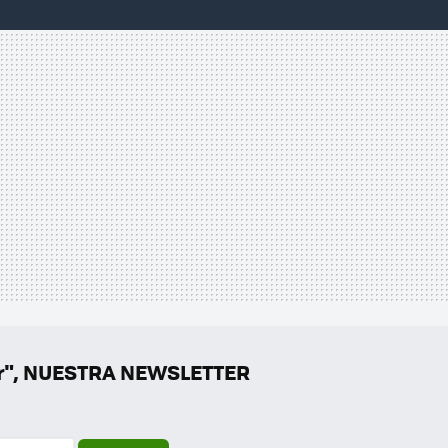
er", NUESTRA NEWSLETTER