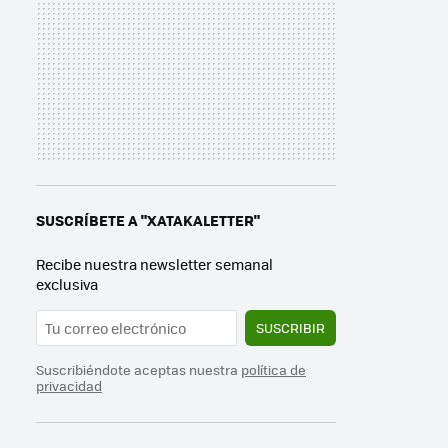
SUSCRÍBETE A "XATAKALETTER"
Recibe nuestra newsletter semanal
exclusiva
SUSCRIBIR
Suscribiéndote aceptas nuestra
política de
privacidad