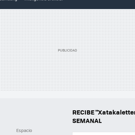
RECIBE "Xatakalett
SEMANAL
Espacio