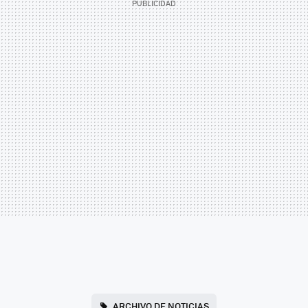
ARCHIVO DE NOTICIAS