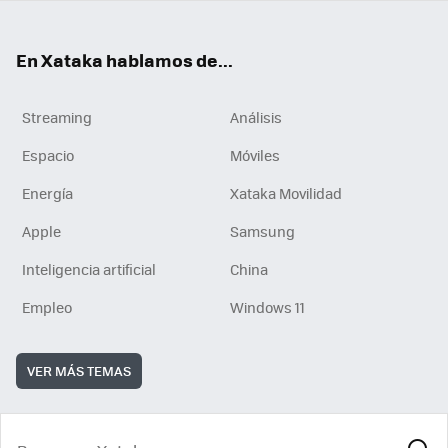
En Xataka hablamos de...
Streaming
Análisis
Espacio
Móviles
Energía
Xataka Movilidad
Apple
Samsung
Inteligencia artificial
China
Empleo
Windows 11
VER MÁS TEMAS