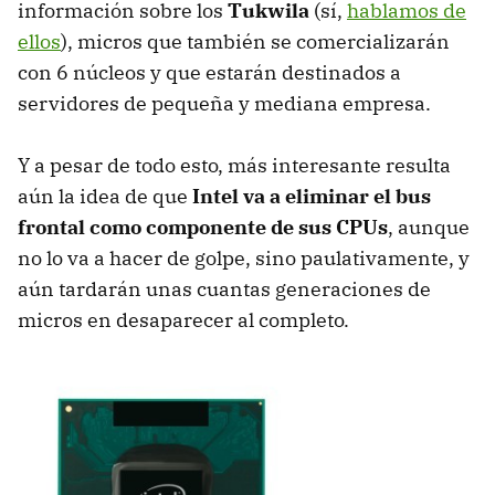
información sobre los
Tukwila
(sí,
hablamos de
ellos
), micros que también se comercializarán
con 6 núcleos y que estarán destinados a
servidores de pequeña y mediana empresa.
Y a pesar de todo esto, más interesante resulta
aún la idea de que
Intel va a eliminar el bus
frontal como componente de sus CPUs
, aunque
no lo va a hacer de golpe, sino paulativamente, y
aún tardarán unas cuantas generaciones de
micros en desaparecer al completo.