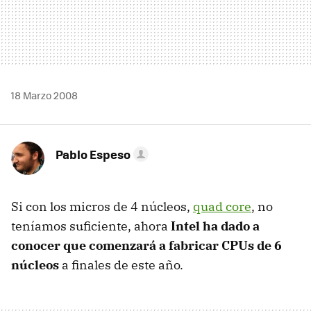
18 Marzo 2008
Pablo Espeso
Si con los micros de 4 núcleos,
quad core
, no
teníamos suficiente, ahora
Intel ha dado a
conocer que comenzará a fabricar CPUs de 6
núcleos
a finales de este año.