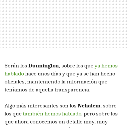
Serán los
Dunnington
, sobre los que
ya hemos
hablado
hace unos días y que ya se han hecho
oficiales, manteniendo la información que
teníamos de aquella transparencia.
Algo más interesantes son los
Nehalem
, sobre
los que
también hemos hablado
, pero sobre los
que ahora conocemos un detalle muy, muy