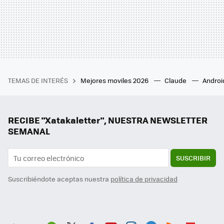
TEMAS DE INTERÉS
Mejores moviles 2026
Claude
Androi
RECIBE "Xatakaletter", NUESTRA NEWSLETTER
SEMANAL
SUSCRIBIR
Suscribiéndote aceptas nuestra
política de privacidad