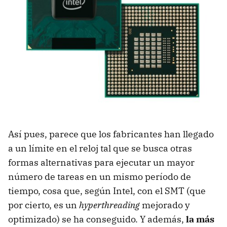
Así pues, parece que los fabricantes han llegado
a un límite en el reloj tal que se busca otras
formas alternativas para ejecutar un mayor
número de tareas en un mismo período de
tiempo, cosa que, según Intel, con el SMT (que
por cierto, es un
hyperthreading
mejorado y
optimizado) se ha conseguido. Y además,
la más