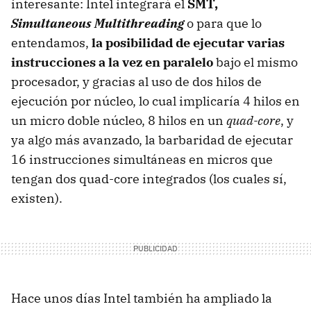
interesante: Intel integrará el
SMT,
Simultaneous Multithreading
o para que lo
entendamos,
la posibilidad de ejecutar varias
instrucciones a la vez en paralelo
bajo el mismo
procesador, y gracias al uso de dos hilos de
ejecución por núcleo, lo cual implicaría 4 hilos en
un micro doble núcleo, 8 hilos en un
quad-core
, y
ya algo más avanzado, la barbaridad de ejecutar
16 instrucciones simultáneas en micros que
tengan dos quad-core integrados (los cuales sí,
existen).
Hace unos días Intel también ha ampliado la