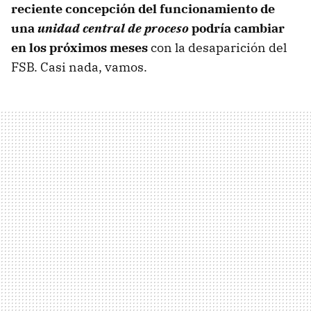
reciente concepción del funcionamiento de
una
unidad central de proceso
podría cambiar
en los próximos meses
con la desaparición del
FSB. Casi nada, vamos.