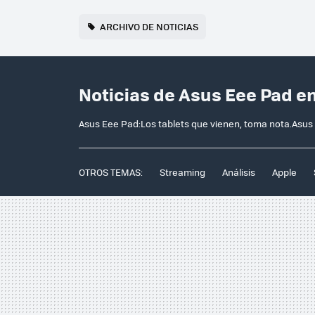
ARCHIVO DE NOTICIAS
Noticias de Asus Eee Pad e
Asus Eee Pad:Los tablets que vienen, toma nota.Asus
OTROS TEMAS:
Streaming
Análisis
Apple