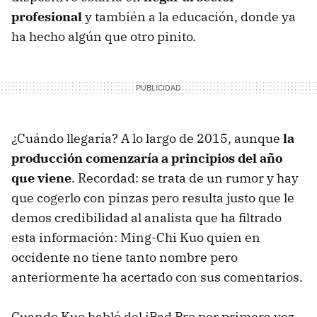
profesional
y también a la educación, donde ya
ha hecho algún que otro pinito.
¿Cuándo llegaría? A lo largo de 2015, aunque
la
producción comenzaría a principios del año
que viene
. Recordad: se trata de un rumor y hay
que cogerlo con pinzas pero resulta justo que le
demos credibilidad al analista que ha filtrado
esta información: Ming-Chi Kuo quien en
occidente no tiene tanto nombre pero
anteriormente ha acertado con sus comentarios.
Cuando Kuo habló del iPad Pro por primera vez,