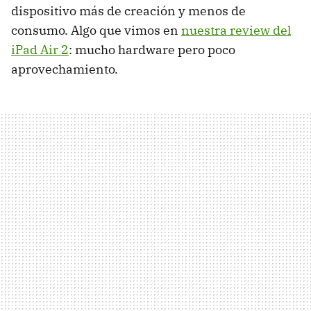
dispositivo más de creación y menos de
consumo. Algo que vimos en
nuestra review del
iPad Air 2
: mucho hardware pero poco
aprovechamiento.