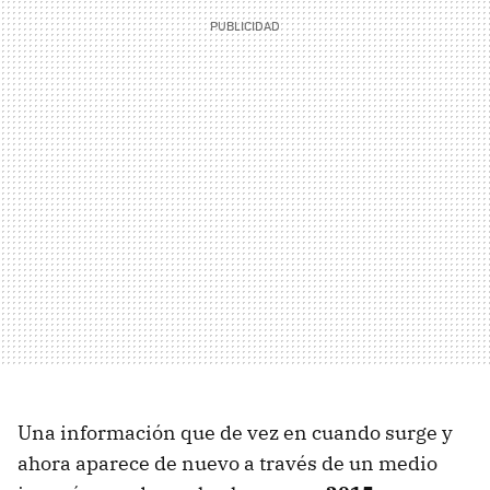
Una información que de vez en cuando surge y
ahora aparece de nuevo a través de un medio