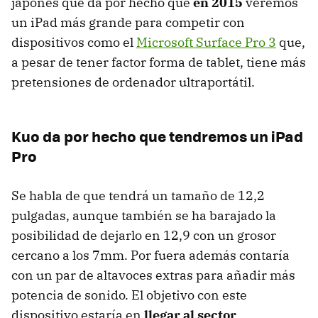
japonés que da por hecho que
en 2015
veremos
un iPad más grande para competir con
dispositivos como el
Microsoft Surface Pro 3
que,
a pesar de tener factor forma de tablet, tiene más
pretensiones de ordenador ultraportátil.
Kuo da por hecho que tendremos un iPad
Pro
Se habla de que tendrá un tamaño de 12,2
pulgadas, aunque también se ha barajado la
posibilidad de dejarlo en 12,9 con un grosor
cercano a los 7mm. Por fuera además contaría
con un par de altavoces extras para añadir más
potencia de sonido. El objetivo con este
dispositivo estaría en
llegar al sector