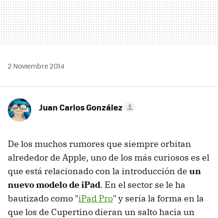
2 Noviembre 2014
Juan Carlos González
De los muchos rumores que siempre orbitan
alrededor de Apple, uno de los más curiosos es el
que está relacionado con la introducción de
un
nuevo modelo de iPad
. En el sector se le ha
bautizado como "
iPad Pro
" y sería la forma en la
que los de Cupertino dieran un salto hacia un