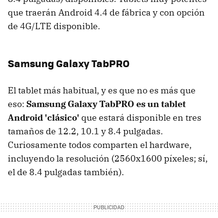
que traerán Android 4.4 de fábrica y con opción
de 4G/LTE disponible.
Samsung Galaxy TabPRO
El tablet más habitual, y es que no es más que
eso:
Samsung Galaxy TabPRO es un tablet
Android 'clásico'
que estará disponible en tres
tamaños de 12.2, 10.1 y 8.4 pulgadas.
Curiosamente todos comparten el hardware,
incluyendo la resolución (2560x1600 píxeles; sí,
el de 8.4 pulgadas también).