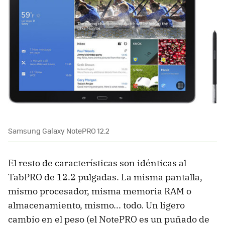
Samsung Galaxy NotePRO 12.2
El resto de características son idénticas al
TabPRO de 12.2 pulgadas. La misma pantalla,
mismo procesador, misma memoria RAM o
almacenamiento, mismo... todo. Un ligero
cambio en el peso (el NotePRO es un puñado de