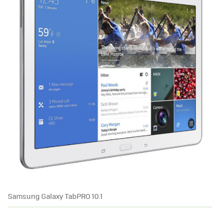
Samsung Galaxy TabPRO 10.1