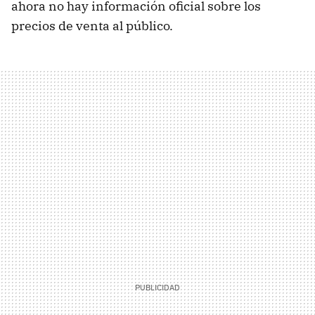
ahora no hay información oficial sobre los
precios de venta al público.