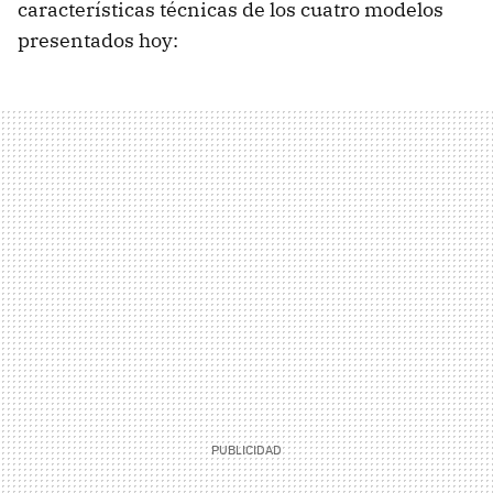
características técnicas de los cuatro modelos
presentados hoy: