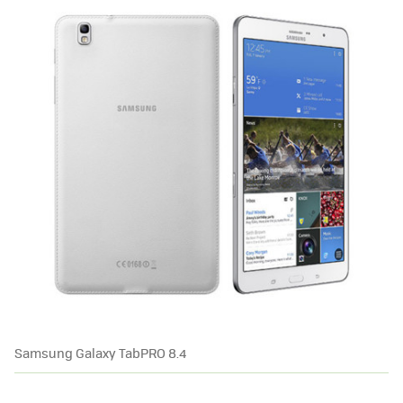
Samsung Galaxy TabPRO 8.4