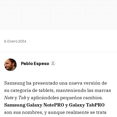
6 Enero 2014
Pablo Espeso
Samsung ha presentado una nueva versión de
su categoría de tablets, manteniendo las marcas
Note
y
Tab
y aplicándoles pequeños cambios.
Samsung Galaxy NotePRO y Galaxy TabPRO
son sus nombres, y aunque realmente se trata