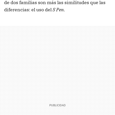
de dos familias son más las similitudes que las
diferencias: el uso del
S Pen
.