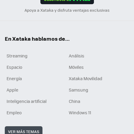
n
Apoya a Xataka y disfruta ventajas exclusivas
En Xataka hablamos de...
Streaming
Análisis
Espacio
Móviles
Energía
Xataka Movilidad
Apple
Samsung
Inteligencia artificial
China
Empleo
Windows 11
VER MÁS TEMAS