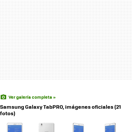
Ver galería completa »
Samsung Galaxy TabPRO, imágenes oficiales (21
fotos)