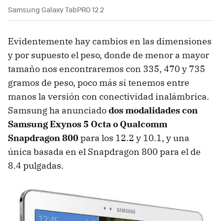
Samsung Galaxy TabPRO 12.2
Evidentemente hay cambios en las dimensiones
y por supuesto el peso, donde de menor a mayor
tamaño nos encontraremos con 335, 470 y 735
gramos de peso, poco más si tenemos entre
manos la versión con conectividad inalámbrica.
Samsung ha anunciado
dos modalidades con
Samsung Exynos 5 Octa o Qualcomm
Snapdragon 800
para los 12.2 y 10.1, y una
única basada en el Snapdragon 800 para el de
8.4 pulgadas.