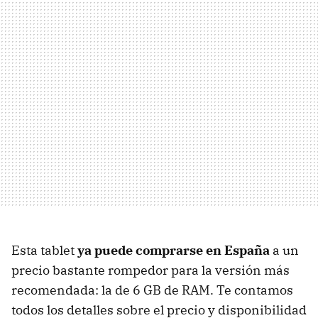
Esta tablet
ya puede comprarse en España
a un
precio bastante rompedor para la versión más
recomendada: la de 6 GB de RAM. Te contamos
todos los detalles sobre el precio y disponibilidad