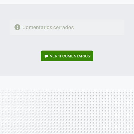
Comentarios cerrados
VER
11 COMENTARIOS