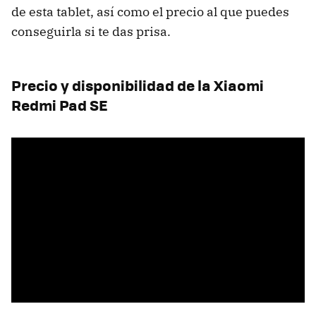
de esta tablet, así como el precio al que puedes
conseguirla si te das prisa.
Precio y disponibilidad de la Xiaomi
Redmi Pad SE