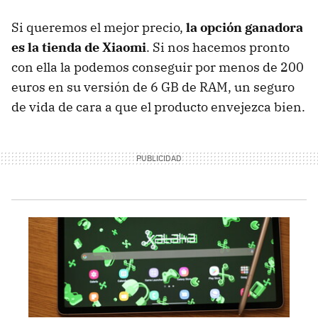
Si queremos el mejor precio,
la opción ganadora
es la tienda de Xiaomi
. Si nos hacemos pronto
con ella la podemos conseguir por menos de 200
euros en su versión de 6 GB de RAM, un seguro
de vida de cara a que el producto envejezca bien.