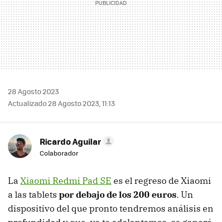
28 Agosto 2023
Actualizado 28 Agosto 2023, 11:13
Ricardo Aguilar
Colaborador
La
Xiaomi Redmi Pad SE
es el regreso de Xiaomi
a las tablets
por debajo de los 200 euros
. Un
dispositivo del que pronto tendremos análisis en