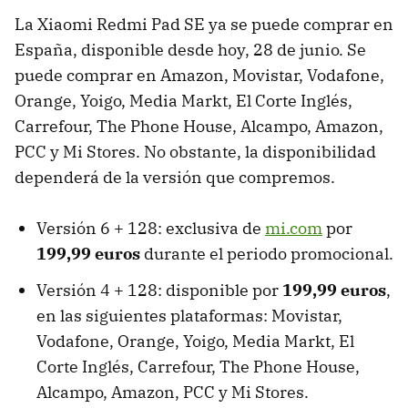
La Xiaomi Redmi Pad SE ya se puede comprar en
España, disponible desde hoy, 28 de junio. Se
puede comprar en Amazon, Movistar, Vodafone,
Orange, Yoigo, Media Markt, El Corte Inglés,
Carrefour, The Phone House, Alcampo, Amazon,
PCC y Mi Stores. No obstante, la disponibilidad
dependerá de la versión que compremos.
Versión 6 + 128: exclusiva de
mi.com
por
199,99 euros
durante el periodo promocional.
Versión 4 + 128: disponible por
199,99 euros
,
en las siguientes plataformas: Movistar,
Vodafone, Orange, Yoigo, Media Markt, El
Corte Inglés, Carrefour, The Phone House,
Alcampo, Amazon, PCC y Mi Stores.