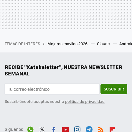
TEMAS DE INTERÉS
Mejores moviles 2026
Claude
Androi
RECIBE "Xatakaletter", NUESTRA NEWSLETTER
SEMANAL
SUSCRIBIR
Suscribiéndote aceptas nuestra
política de privacidad
Síguenos