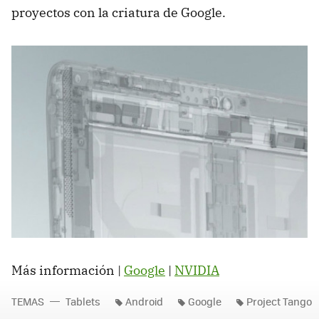
proyectos con la criatura de Google.
Más información |
Google
|
NVIDIA
TEMAS
Tablets
Android
Google
Project Tango