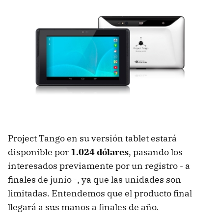
Project Tango en su versión tablet estará
disponible por
1.024 dólares
, pasando los
interesados previamente por un registro - a
finales de junio -, ya que las unidades son
limitadas. Entendemos que el producto final
llegará a sus manos a finales de año.