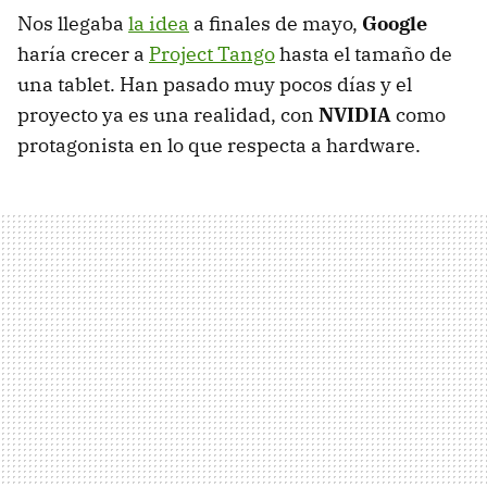
Nos llegaba
la idea
a finales de mayo,
Google
haría crecer a
Project Tango
hasta el tamaño de
una tablet. Han pasado muy pocos días y el
proyecto ya es una realidad, con
NVIDIA
como
protagonista en lo que respecta a hardware.