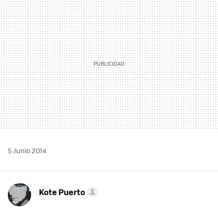
MAIL
5 Junio 2014
Kote Puerto