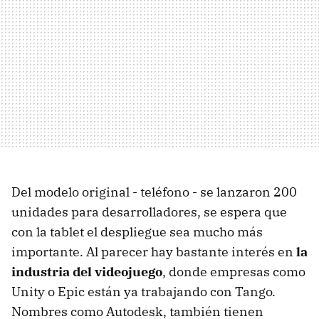
Del modelo original - teléfono - se lanzaron 200
unidades para desarrolladores, se espera que
con la tablet el despliegue sea mucho más
importante. Al parecer hay bastante interés en
la
industria del videojuego
, donde empresas como
Unity o Epic están ya trabajando con Tango.
Nombres como Autodesk, también tienen