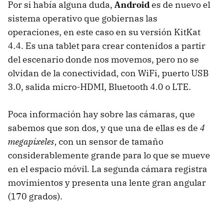
Por si había alguna duda,
Android
es de nuevo el
sistema operativo que gobiernas las
operaciones, en este caso en su versión KitKat
4.4. Es una tablet para crear contenidos a partir
del escenario donde nos movemos, pero no se
olvidan de la conectividad, con WiFi, puerto USB
3.0, salida micro-HDMI, Bluetooth 4.0 o LTE.
Poca información hay sobre las cámaras, que
sabemos que son dos, y que una de ellas es de
4
megapíxeles
, con un sensor de tamaño
considerablemente grande para lo que se mueve
en el espacio móvil. La segunda cámara registra
movimientos y presenta una lente gran angular
(170 grados).