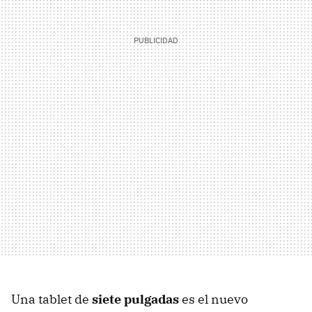
Una tablet de
siete pulgadas
es el nuevo