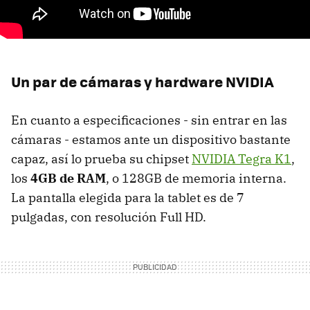
Un par de cámaras y hardware NVIDIA
En cuanto a especificaciones - sin entrar en las
cámaras - estamos ante un dispositivo bastante
capaz, así lo prueba su chipset
NVIDIA Tegra K1
,
los
4GB de RAM
, o 128GB de memoria interna.
La pantalla elegida para la tablet es de 7
pulgadas, con resolución Full HD.