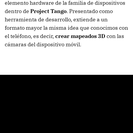
elemento hardware de la familia de dispositivos
dentro de
Project Tango
. Presentado como
herramienta de desarrollo, extiende a un
formato mayor la misma idea que conocimos con
el teléfono, es decir,
crear mapeados 3D
con las
cámaras del dispositivo móvil.