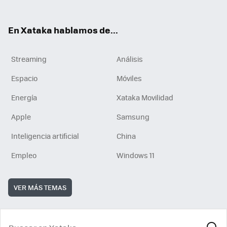
En Xataka hablamos de...
Streaming
Análisis
Espacio
Móviles
Energía
Xataka Movilidad
Apple
Samsung
Inteligencia artificial
China
Empleo
Windows 11
VER MÁS TEMAS