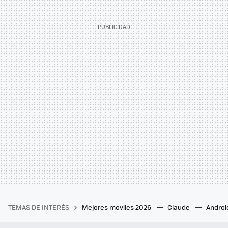
TEMAS DE INTERÉS
Mejores moviles 2026
Claude
Androi