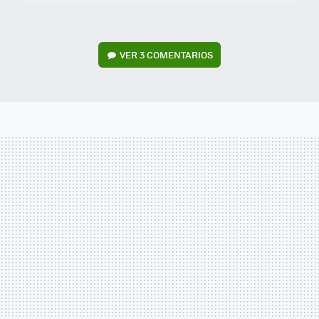
VER
3 COMENTARIOS