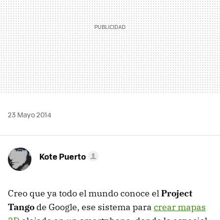
23 Mayo 2014
Kote Puerto
Creo que ya todo el mundo conoce el
Project
Tango
de Google, ese sistema para
crear mapas