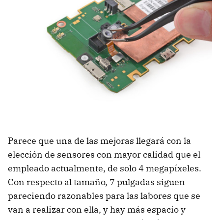
Parece que una de las mejoras llegará con la
elección de sensores con mayor calidad que el
empleado actualmente, de solo 4 megapíxeles.
Con respecto al tamaño, 7 pulgadas siguen
pareciendo razonables para las labores que se
van a realizar con ella, y hay más espacio y