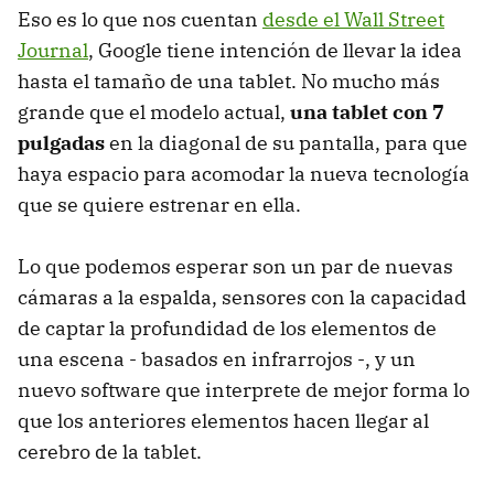
Eso es lo que nos cuentan
desde el Wall Street
Journal
, Google tiene intención de llevar la idea
hasta el tamaño de una tablet. No mucho más
grande que el modelo actual,
una tablet con 7
pulgadas
en la diagonal de su pantalla, para que
haya espacio para acomodar la nueva tecnología
que se quiere estrenar en ella.
Lo que podemos esperar son un par de nuevas
cámaras a la espalda, sensores con la capacidad
de captar la profundidad de los elementos de
una escena - basados en infrarrojos -, y un
nuevo software que interprete de mejor forma lo
que los anteriores elementos hacen llegar al
cerebro de la tablet.