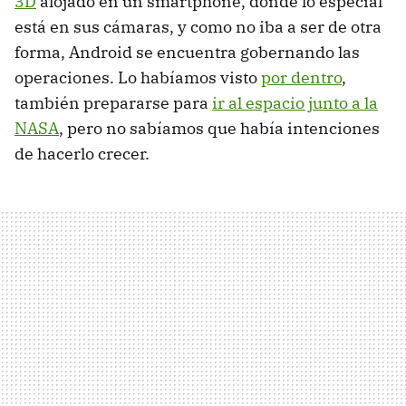
3D
alojado en un smartphone, donde lo especial
está en sus cámaras, y como no iba a ser de otra
forma, Android se encuentra gobernando las
operaciones. Lo habíamos visto
por dentro
,
también prepararse para
ir al espacio junto a la
NASA
, pero no sabíamos que había intenciones
de hacerlo crecer.