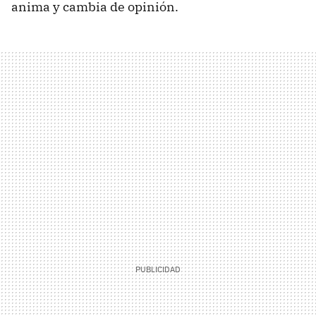
anima y cambia de opinión.