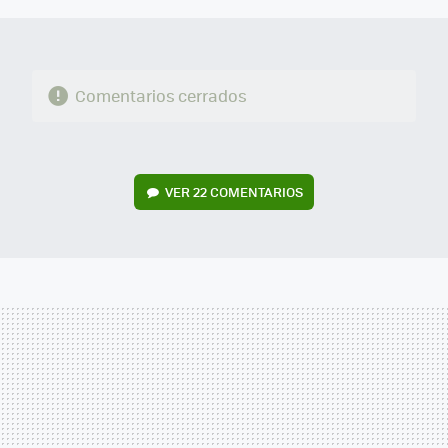
Comentarios cerrados
VER
22 COMENTARIOS