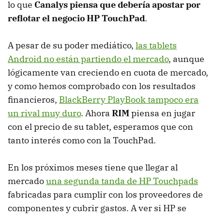
lo que
Canalys piensa que debería apostar por
reflotar el negocio HP TouchPad
.
A pesar de su poder mediático,
las tablets
Android no están partiendo el mercado
, aunque
lógicamente van creciendo en cuota de mercado,
y como hemos comprobado con los resultados
financieros,
BlackBerry PlayBook tampoco era
un rival muy duro
. Ahora
RIM
piensa en jugar
con el precio de su tablet, esperamos que con
tanto interés como con la TouchPad.
En los próximos meses tiene que llegar al
mercado
una segunda tanda de HP Touchpads
fabricadas para cumplir con los proveedores de
componentes y cubrir gastos. A ver si HP se