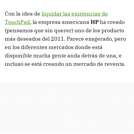
Con la idea de
liquidar las existencias de
TouchPad
, la empresa americana
HP
ha creado
(pensamos que sin querer) uno de los producto
más deseados del 2011. Parece exagerado, pero
en los diferentes mercados donde está
disponible mucha gente anda detrás de una, e
incluso se está creando un mercado de reventa.