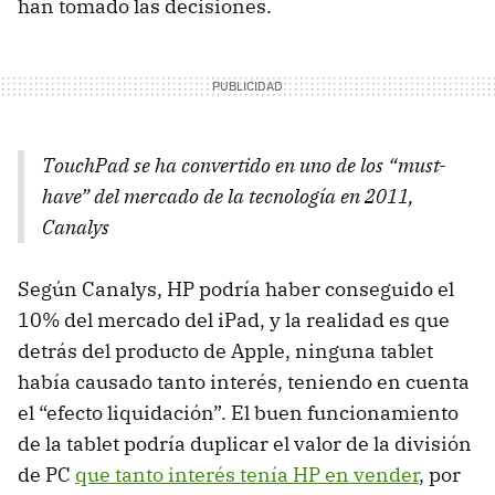
han tomado las decisiones.
TouchPad se ha convertido en uno de los “must-
have” del mercado de la tecnología en 2011,
Canalys
Según Canalys, HP podría haber conseguido el
10% del mercado del iPad, y la realidad es que
detrás del producto de Apple, ninguna tablet
había causado tanto interés, teniendo en cuenta
el “efecto liquidación”. El buen funcionamiento
de la tablet podría duplicar el valor de la división
de PC
que tanto interés tenía HP en vender
, por