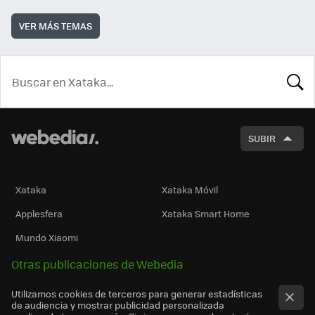
VER MÁS TEMAS
BUSCA
SUBIR
Xataka
Xataka Móvil
Applesfera
Xataka Smart Home
Mundo Xiaomi
Otras publicaciones de Webedia
Utilizamos cookies de terceros para generar estadísticas
de audiencia y mostrar publicidad personalizada