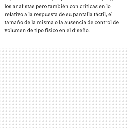
los analistas pero también con críticas en lo
relativo a la respuesta de su pantalla táctil, el
tamaño de la misma o la ausencia de control de
volumen de tipo físico en el diseño.