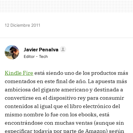
12 Diciembre 2011
Javier Penalva
Editor - Tech
Kindle Fire
está siendo uno de los productos más
comentados en este final de año. La apuesta más
ambiciosa del gigante americano y destinada a
convertirse en el dispositivo rey para consumir
contenidos al igual que el libro electrónico del
mismo nombre lo fue con los ebooks, está
encontrándose con muchas ventas (aunque sin
especificar todavía por parte de Amazon) según