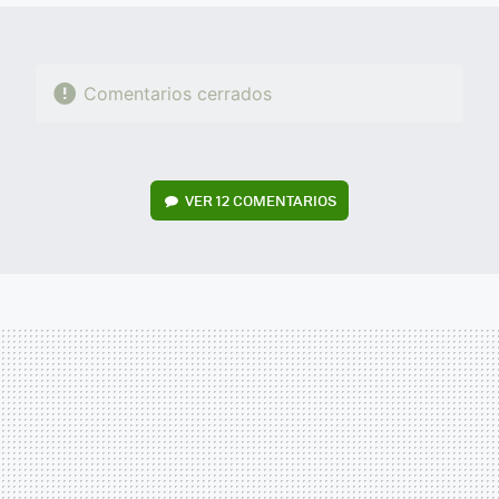
Comentarios cerrados
VER
12 COMENTARIOS