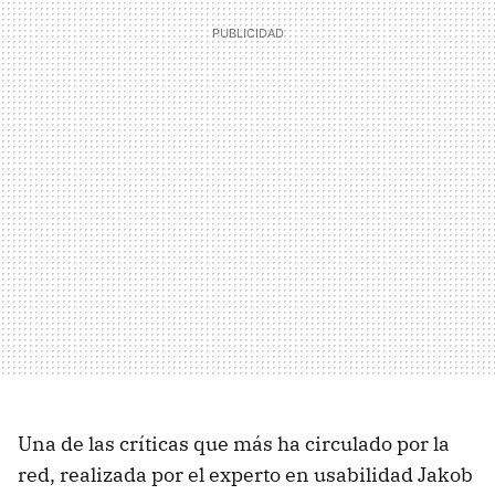
Una de las críticas que más ha circulado por la
red, realizada por el experto en usabilidad Jakob