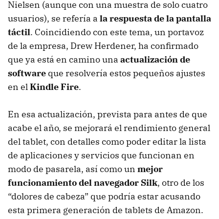
Nielsen (aunque con una muestra de solo cuatro
usuarios), se refería a
la respuesta de la pantalla
táctil
. Coincidiendo con este tema, un portavoz
de la empresa, Drew Herdener, ha confirmado
que ya está en camino una
actualización de
software
que resolvería estos pequeños ajustes
en el
Kindle Fire
.
En esa actualización, prevista para antes de que
acabe el año, se mejorará el rendimiento general
del tablet, con detalles como poder editar la lista
de aplicaciones y servicios que funcionan en
modo de pasarela, así como un
mejor
funcionamiento del navegador Silk
, otro de los
“dolores de cabeza” que podría estar acusando
esta primera generación de tablets de Amazon.