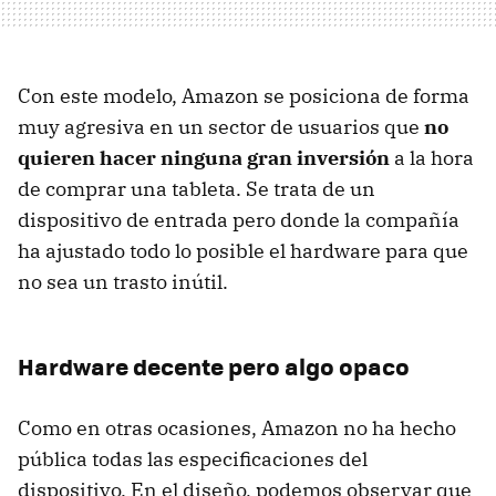
Con este modelo, Amazon se posiciona de forma
muy agresiva en un sector de usuarios que
no
quieren hacer ninguna gran inversión
a la hora
de comprar una tableta. Se trata de un
dispositivo de entrada pero donde la compañía
ha ajustado todo lo posible el hardware para que
no sea un trasto inútil.
Hardware decente pero algo opaco
Como en otras ocasiones, Amazon no ha hecho
pública todas las especificaciones del
dispositivo. En el diseño, podemos observar que