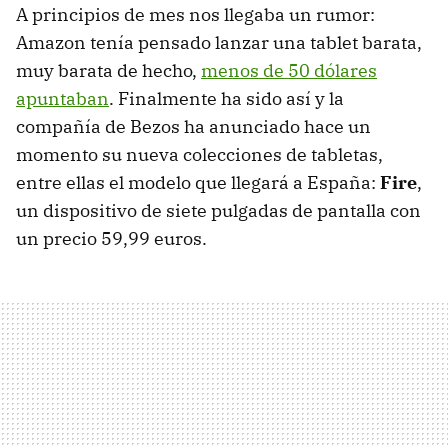
A principios de mes nos llegaba un rumor:
Amazon tenía pensado lanzar una tablet barata,
muy barata de hecho,
menos de 50 dólares
apuntaban
. Finalmente ha sido así y la
compañía de Bezos ha anunciado hace un
momento su nueva colecciones de tabletas,
entre ellas el modelo que llegará a España:
Fire
,
un dispositivo de siete pulgadas de pantalla con
un precio 59,99 euros.