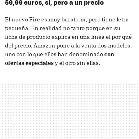
59,99 euros, sí, pero a un precio
El nuevo Fire es muy barato, sí, pero tiene letra
pequeña. En realidad no tanto porque en su
ficha de producto explica en una línea el por qué
del precio. Amazon pone a la venta dos modelos:
uno con lo que ellos han denominado
con
ofertas especiales
y el otro sin ellas.