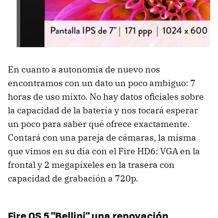
En cuanto a autonomía de nuevo nos
encontramos con un dato un poco ambiguo: 7
horas de uso mixto. No hay datos oficiales sobre
la capacidad de la batería y nos tocará esperar
un poco para saber qué ofrece exactamente.
Contará con una pareja de cámaras, la misma
que vimos en su día con el Fire HD6: VGA en la
frontal y 2 megapíxeles en la trasera con
capacidad de grabación a 720p.
Fire OS 5 "Bellini" una renovación