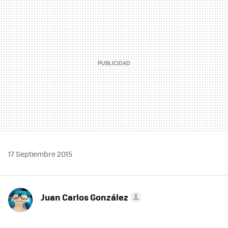
MAIL
17 Septiembre 2015
Juan Carlos González