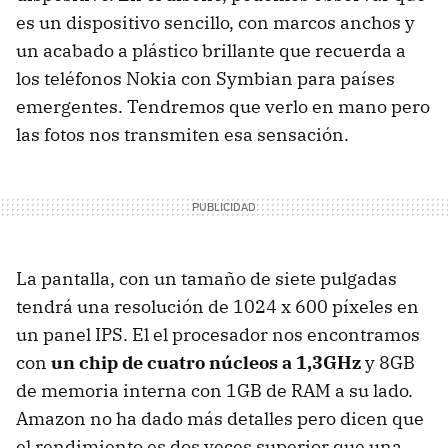
es un dispositivo sencillo, con marcos anchos y
un acabado a plástico brillante que recuerda a
los teléfonos Nokia con Symbian para países
emergentes. Tendremos que verlo en mano pero
las fotos nos transmiten esa sensación.
La pantalla, con un tamaño de siete pulgadas
tendrá una resolución de 1024 x 600 píxeles en
un panel IPS. El el procesador nos encontramos
con
un chip de cuatro núcleos a 1,3GHz
y 8GB
de memoria interna con 1GB de RAM a su lado.
Amazon no ha dado más detalles pero dicen que
el rendimiento es dos veces superior que una