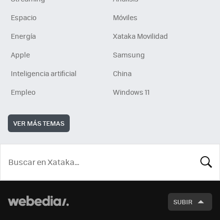
Espacio
Móviles
Energía
Xataka Movilidad
Apple
Samsung
Inteligencia artificial
China
Empleo
Windows 11
VER MÁS TEMAS
BUSCA
SUBIR