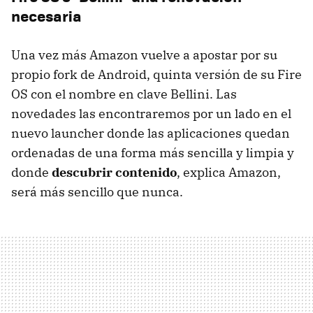
necesaria
Una vez más Amazon vuelve a apostar por su
propio fork de Android, quinta versión de su Fire
OS con el nombre en clave Bellini. Las
novedades las encontraremos por un lado en el
nuevo launcher donde las aplicaciones quedan
ordenadas de una forma más sencilla y limpia y
donde
descubrir contenido
, explica Amazon,
será más sencillo que nunca.