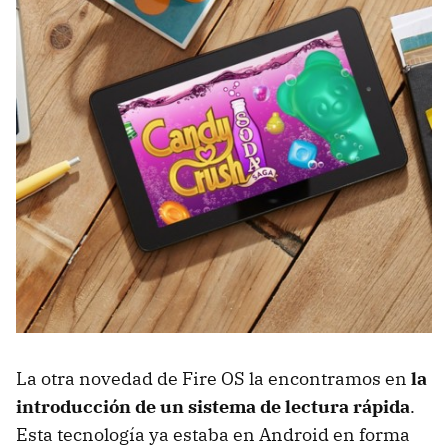
La otra novedad de Fire OS la encontramos en
la
introducción de un sistema de lectura rápida
.
Esta tecnología ya estaba en Android en forma