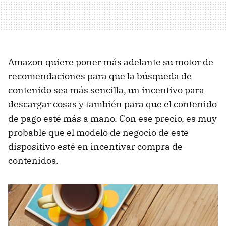
Amazon quiere poner más adelante su motor de
recomendaciones para que la búsqueda de
contenido sea más sencilla, un incentivo para
descargar cosas y también para que el contenido
de pago esté más a mano. Con ese precio, es muy
probable que el modelo de negocio de este
dispositivo esté en incentivar compra de
contenidos.