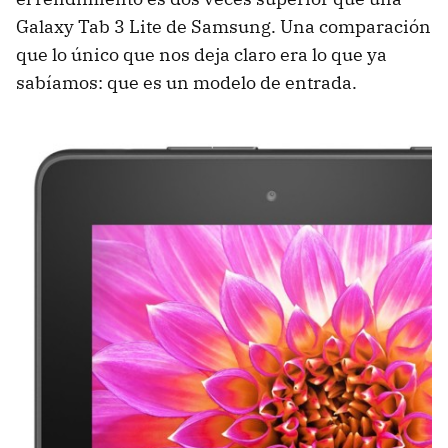
Galaxy Tab 3 Lite de Samsung. Una comparación
que lo único que nos deja claro era lo que ya
sabíamos: que es un modelo de entrada.