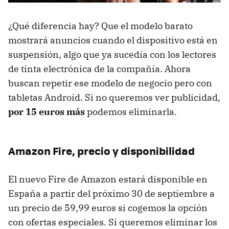
¿Qué diferencia hay? Que el modelo barato
mostrará anuncios cuando el dispositivo está en
suspensión, algo que ya sucedía con los lectores
de tinta electrónica de la compañía. Ahora
buscan repetir ese modelo de negocio pero con
tabletas Android. Si no queremos ver publicidad,
por 15 euros más
podemos eliminarla.
Amazon Fire, precio y disponibilidad
El nuevo Fire de Amazon estará disponible en
España a partir del próximo 30 de septiembre a
un precio de 59,99 euros si cogemos la opción
con ofertas especiales. Si queremos eliminar los