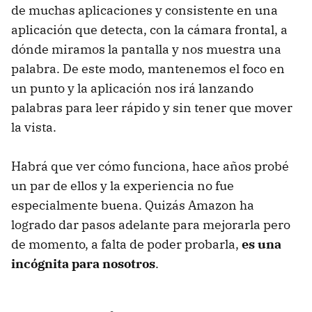
de muchas aplicaciones y consistente en una
aplicación que detecta, con la cámara frontal, a
dónde miramos la pantalla y nos muestra una
palabra. De este modo, mantenemos el foco en
un punto y la aplicación nos irá lanzando
palabras para leer rápido y sin tener que mover
la vista.
Habrá que ver cómo funciona, hace años probé
un par de ellos y la experiencia no fue
especialmente buena. Quizás Amazon ha
logrado dar pasos adelante para mejorarla pero
de momento, a falta de poder probarla,
es una
incógnita para nosotros
.