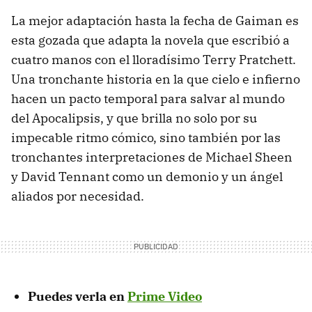
La mejor adaptación hasta la fecha de Gaiman es
esta gozada que adapta la novela que escribió a
cuatro manos con el lloradísimo Terry Pratchett.
Una tronchante historia en la que cielo e infierno
hacen un pacto temporal para salvar al mundo
del Apocalipsis, y que brilla no solo por su
impecable ritmo cómico, sino también por las
tronchantes interpretaciones de Michael Sheen
y David Tennant como un demonio y un ángel
aliados por necesidad.
Puedes verla en
Prime Video