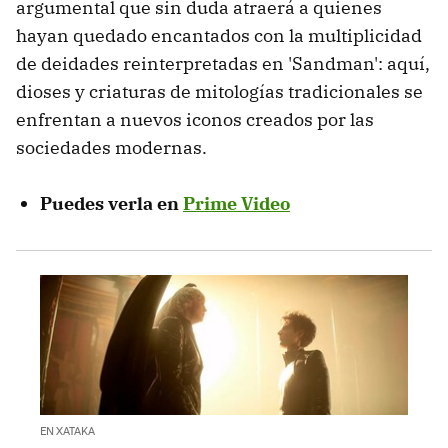
argumental que sin duda atraerá a quienes
hayan quedado encantados con la multiplicidad
de deidades reinterpretadas en 'Sandman': aquí,
dioses y criaturas de mitologías tradicionales se
enfrentan a nuevos iconos creados por las
sociedades modernas.
Puedes verla en
Prime Video
EN XATAKA