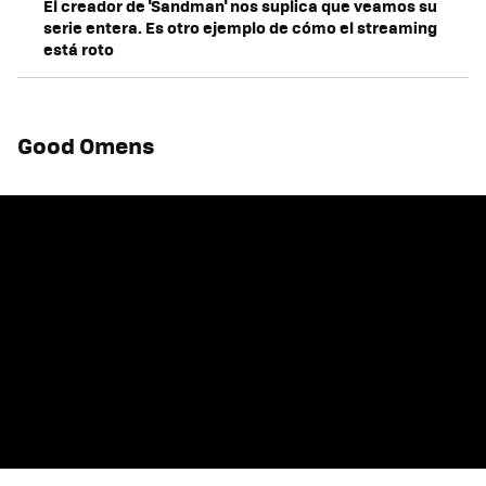
El creador de 'Sandman' nos suplica que veamos su
serie entera. Es otro ejemplo de cómo el streaming
está roto
Good Omens