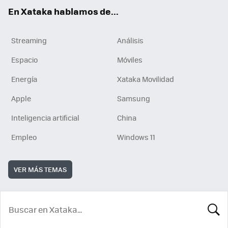
En Xataka hablamos de...
Streaming
Análisis
Espacio
Móviles
Energía
Xataka Movilidad
Apple
Samsung
Inteligencia artificial
China
Empleo
Windows 11
VER MÁS TEMAS
BUSCA