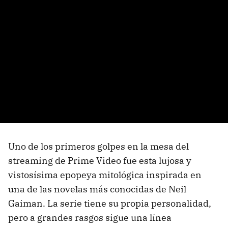
Uno de los primeros golpes en la mesa del
streaming de Prime Video fue esta lujosa y
vistosísima epopeya mitológica inspirada en
una de las novelas más conocidas de Neil
Gaiman. La serie tiene su propia personalidad,
pero a grandes rasgos sigue una línea