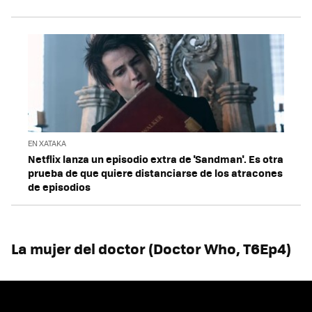
EN XATAKA
Netflix lanza un episodio extra de 'Sandman'. Es otra
prueba de que quiere distanciarse de los atracones
de episodios
La mujer del doctor (Doctor Who, T6Ep4)