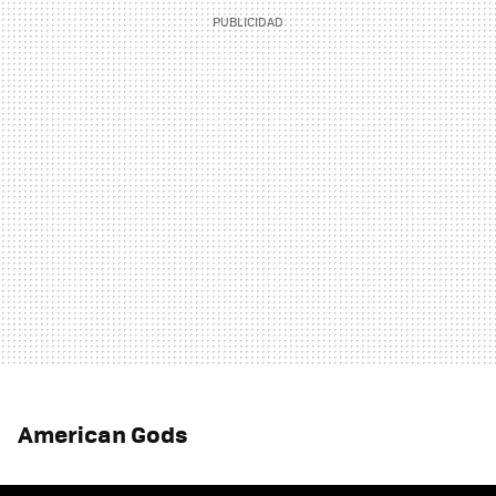
American Gods