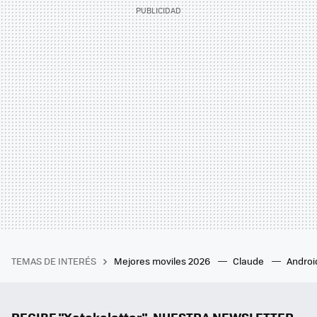
TEMAS DE INTERÉS
Mejores moviles 2026
Claude
Androi