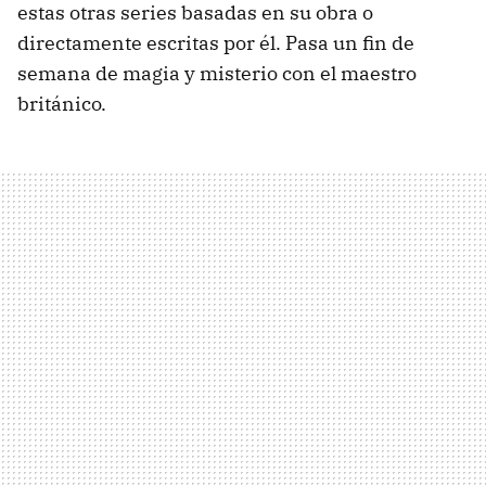
estas otras series basadas en su obra o
directamente escritas por él. Pasa un fin de
semana de magia y misterio con el maestro
británico.