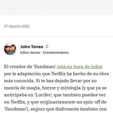
27 Agosto 2022
John Tones
Editor Senior - Entretenimiento
El creador de 'Sandman'
está en boca de todos
por la adaptación que Netflix ha hecho de su obra
más conocida. Si te has dejado llevar por su
mezcla de magia, horror y mitología (y que ya se
anticipaba en 'Lucifer', que también puedes ver
en Netflix, y que originariamente un spin-off de
'Sandman'), seguro que disfrutarás también con