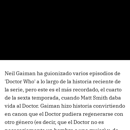
Neil Gaiman ha guionizado varios episodios de
'Doctor Who' a lo largo de la historia reciente de
la serie, pero este es el más recordado, el cuarto
de la sexta temporada, cuando Matt Smith daba
vida al Doctor. Gaiman hizo historia convirtiendo
en canon que el Doctor pudiera regenerarse con
otro género (es decir, que el Doctor no es