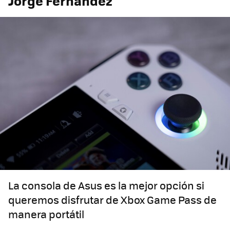
Jorge Fernández
La consola de Asus es la mejor opción si
queremos disfrutar de Xbox Game Pass de
manera portátil