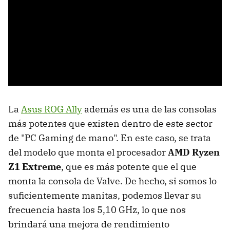
La
Asus ROG Ally
además es una de las consolas
más potentes que existen dentro de este sector
de "PC Gaming de mano". En este caso, se trata
del modelo que monta el procesador
AMD Ryzen
Z1 Extreme
, que es más potente que el que
monta la consola de Valve. De hecho, si somos lo
suficientemente manitas, podemos llevar su
frecuencia hasta los 5,10 GHz, lo que nos
brindará una mejora de rendimiento