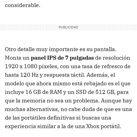
considerable.
Otro detalle muy importante es su pantalla.
Monta un
panel IPS de 7 pulgadas
de resolución
1920 x 1080 píxeles, con una tasa de refresco de
hasta 120 Hz y respuesta táctil. Además, el
modelo que ahora mismo está rebajado es el que
incluye 16 GB de RAM y un SSD de 512 GB, para
que la memoria no sea un problema. Aunque hay
muchas alternativas, no cabe duda de que es una
de las portátiles definitivas si buscas una
experiencia similar a la de una Xbox portátil.