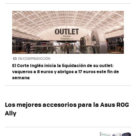
EN COMPRADICCIÓN
El Corte Inglés inicia la liquidación de su outlet:
vaqueros a 8 euros y abrigos a 17 euros este fin de
semana
Los mejores accesorios para la Asus ROG
Ally