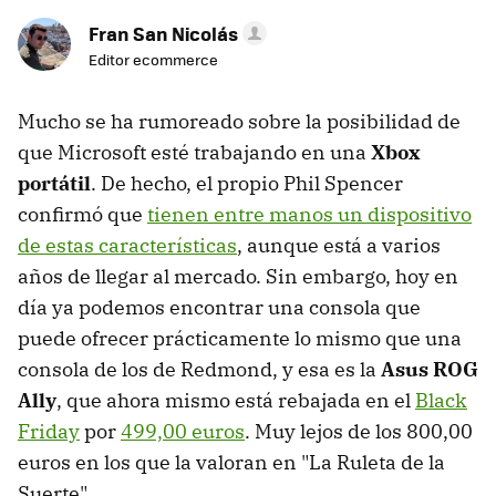
Fran San Nicolás
Editor ecommerce
Mucho se ha rumoreado sobre la posibilidad de
que Microsoft esté trabajando en una
Xbox
portátil
. De hecho, el propio Phil Spencer
confirmó que
tienen entre manos un dispositivo
de estas características
, aunque está a varios
años de llegar al mercado. Sin embargo, hoy en
día ya podemos encontrar una consola que
puede ofrecer prácticamente lo mismo que una
consola de los de Redmond, y esa es la
Asus ROG
Ally
, que ahora mismo está rebajada en el
Black
Friday
por
499,00 euros
. Muy lejos de los 800,00
euros en los que la valoran en "La Ruleta de la
Suerte".