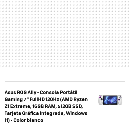
Asus ROG Ally - Consola Portátil
Gaming 7" FullHD 120Hz (AMD Ryzen
Z1 Extreme, 16GB RAM, 512GB SSD,
Tarjeta Gráfica Integrada, Windows
11) - Color blanco