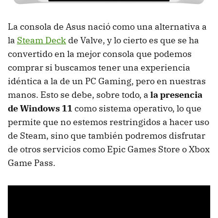
La consola de Asus nació como una alternativa a
la
Steam Deck
de Valve, y lo cierto es que se ha
convertido en la mejor consola que podemos
comprar si buscamos tener una experiencia
idéntica a la de un PC Gaming, pero en nuestras
manos. Esto se debe, sobre todo, a
la presencia
de Windows 11
como sistema operativo, lo que
permite que no estemos restringidos a hacer uso
de Steam, sino que también podremos disfrutar
de otros servicios como Epic Games Store o Xbox
Game Pass.