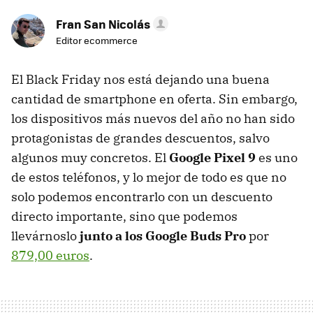
Fran San Nicolás
Editor ecommerce
El Black Friday nos está dejando una buena
cantidad de smartphone en oferta. Sin embargo,
los dispositivos más nuevos del año no han sido
protagonistas de grandes descuentos, salvo
algunos muy concretos. El
Google Pixel 9
es uno
de estos teléfonos, y lo mejor de todo es que no
solo podemos encontrarlo con un descuento
directo importante, sino que podemos
llevárnoslo
junto a los Google Buds Pro
por
879,00 euros
.