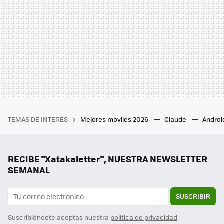
TEMAS DE INTERÉS
Mejores moviles 2026
Claude
Androi
RECIBE "Xatakaletter", NUESTRA NEWSLETTER
SEMANAL
SUSCRIBIR
Suscribiéndote aceptas nuestra
política de privacidad