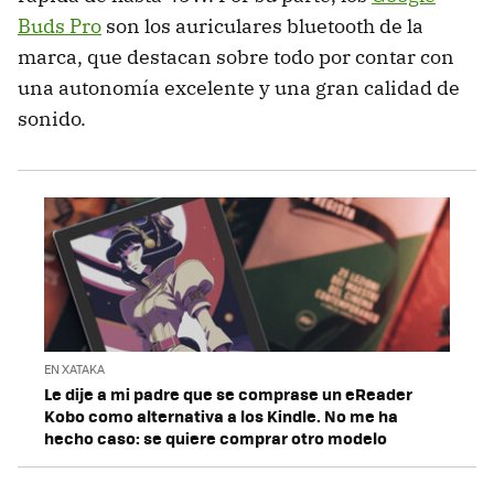
Buds Pro
son los auriculares bluetooth de la
marca, que destacan sobre todo por contar con
una autonomía excelente y una gran calidad de
sonido.
EN XATAKA
Le dije a mi padre que se comprase un eReader
Kobo como alternativa a los Kindle. No me ha
hecho caso: se quiere comprar otro modelo