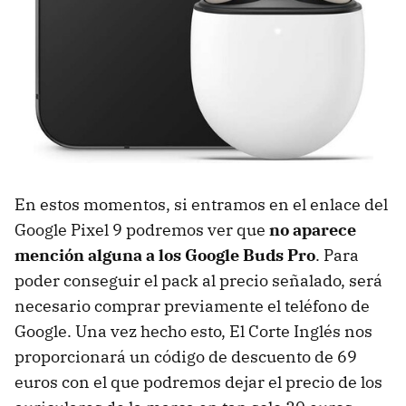
En estos momentos, si entramos en el enlace del
Google Pixel 9 podremos ver que
no aparece
mención alguna a los Google Buds Pro
. Para
poder conseguir el pack al precio señalado, será
necesario comprar previamente el teléfono de
Google. Una vez hecho esto, El Corte Inglés nos
proporcionará un código de descuento de 69
euros con el que podremos dejar el precio de los