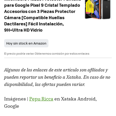
para Google Pixel 9 Cristal Templado
Accesorios con 3 Piezas Protector
Cámara [Compatible Huellas
Dactilares] Fácil Instalación,
9H+Ultra HD Vidrio
Hoy sin stock en Amazon
El precio podría variar. Obtenemos comisión por estos enlaces
Algunos de los enlaces de este artículo son afiliados y
pueden reportar un beneficio a Xataka. En caso de no
disponibilidad, las ofertas pueden variar.
Imágenes |
Pepu Ricca
en Xataka Android,
Google