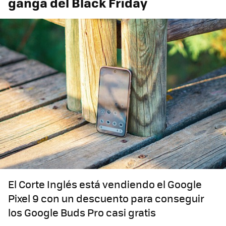
ganga del Black Friday
El Corte Inglés está vendiendo el Google
Pixel 9 con un descuento para conseguir
los Google Buds Pro casi gratis