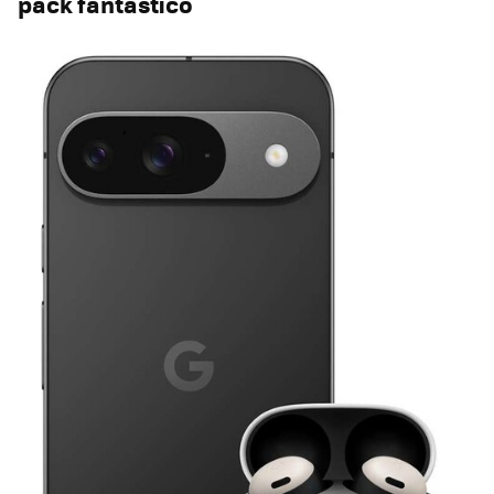
pack fantástico