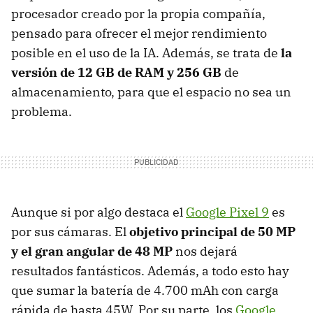
procesador creado por la propia compañía,
pensado para ofrecer el mejor rendimiento
posible en el uso de la IA. Además, se trata de
la
versión de 12 GB de RAM y 256 GB
de
almacenamiento, para que el espacio no sea un
problema.
Aunque si por algo destaca el
Google Pixel 9
es
por sus cámaras. El
objetivo principal de 50 MP
y el gran angular de 48 MP
nos dejará
resultados fantásticos. Además, a todo esto hay
que sumar la batería de 4.700 mAh con carga
rápida de hasta 45W. Por su parte, los
Google