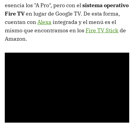
esencia los "A Pro", pero con el
sistema operativo
Fire TV
en lugar de Google TV. De esta forma,
cuentan con
Alexa
integrada y el menú es el
mismo que encontramos en los
Fire TV Stick
de
Amazon.