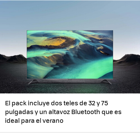
El pack incluye dos teles de 32 y 75
pulgadas y un altavoz Bluetooth que es
ideal para el verano