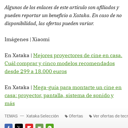
Algunos de los enlaces de este artículo son afiliados y
pueden reportar un beneficio a Xataka. En caso de no
disponibilidad, las ofertas pueden variar.
Imágenes | Xiaomi
En Xataka |
Mejores proyectores de cine en casa.
Cuál comprar y cinco modelos recomendados
desde 299 a 18.000 euros
En Xataka |
Mega-guía para montarte un cine en
casa: proyector, pantalla, sistema de sonido y
más
TEMAS
Xataka Selección
Ofertas
Ver ofertas de tec