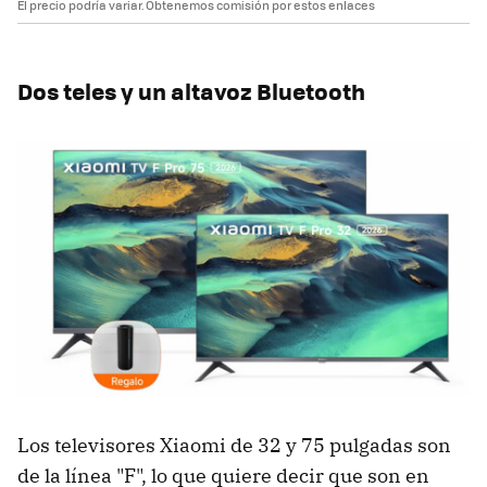
El precio podría variar. Obtenemos comisión por estos enlaces
Dos teles y un altavoz Bluetooth
Los televisores Xiaomi de 32 y 75 pulgadas son
de la línea "F", lo que quiere decir que son en