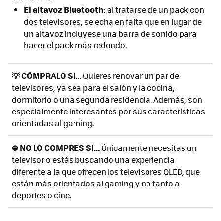
El altavoz Bluetooth
: al tratarse de un pack con
dos televisores, se echa en falta que en lugar de
un altavoz incluyese una barra de sonido para
hacer el pack más redondo.
💡 CÓMPRALO SI...
Quieres renovar un par de
televisores, ya sea para el salón y la cocina,
dormitorio o una segunda residencia. Además, son
especialmente interesantes por sus características
orientadas al gaming.
⛔ NO LO COMPRES SI...
Únicamente necesitas un
televisor o estás buscando una experiencia
diferente a la que ofrecen los televisores QLED, que
están más orientados al gaming y no tanto a
deportes o cine.