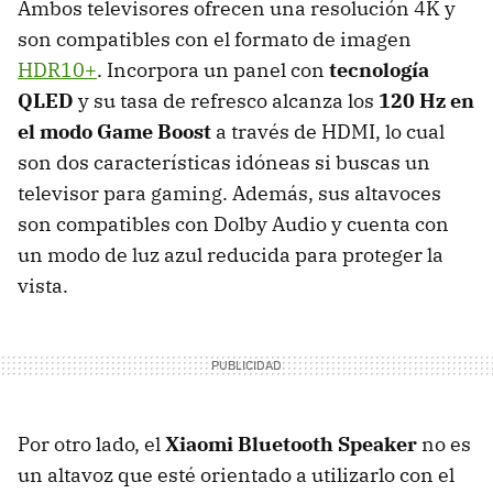
Ambos televisores ofrecen una resolución 4K y
son compatibles con el formato de imagen
HDR10+
. Incorpora un panel con
tecnología
QLED
y su tasa de refresco alcanza los
120 Hz en
el modo Game Boost
a través de HDMI, lo cual
son dos características idóneas si buscas un
televisor para gaming. Además, sus altavoces
son compatibles con Dolby Audio y cuenta con
un modo de luz azul reducida para proteger la
vista.
Por otro lado, el
Xiaomi Bluetooth Speaker
no es
un altavoz que esté orientado a utilizarlo con el