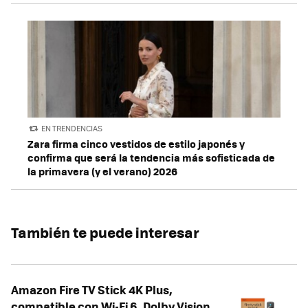
EN TRENDENCIAS
Zara firma cinco vestidos de estilo japonés y
confirma que será la tendencia más sofisticada de
la primavera (y el verano) 2026
También te puede interesar
Amazon Fire TV Stick 4K Plus,
compatible con Wi-Fi 6, Dolby Vision,