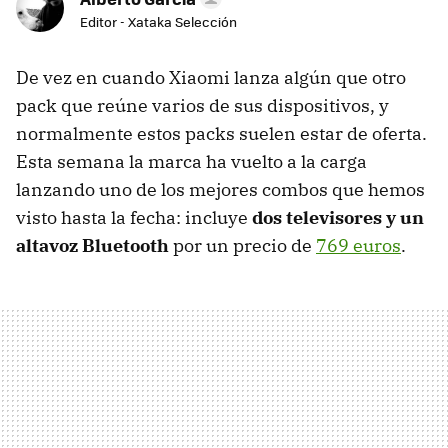
Editor - Xataka Selección
De vez en cuando Xiaomi lanza algún que otro
pack que reúne varios de sus dispositivos, y
normalmente estos packs suelen estar de oferta.
Esta semana la marca ha vuelto a la carga
lanzando uno de los mejores combos que hemos
visto hasta la fecha: incluye
dos televisores y un
altavoz Bluetooth
por un precio de
769 euros
.