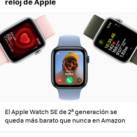
reloj de Apple
El Apple Watch SE de 2ª generación se
queda más barato que nunca en Amazon