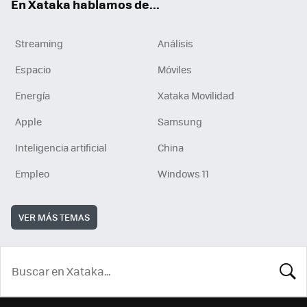
En Xataka hablamos de...
Streaming
Análisis
Espacio
Móviles
Energía
Xataka Movilidad
Apple
Samsung
Inteligencia artificial
China
Empleo
Windows 11
VER MÁS TEMAS
BUSCA