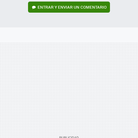
ENTRAR Y ENVIAR UN COMENTARIO