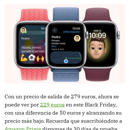
Con un precio de salida de 279 euros, ahora se
puede ver por
229 euros
en este Black Friday,
con una diferencia de 50 euros y alcanzando su
precio más bajo. Recuerda que suscribiéndote a
Amazon Prime
dispones de 30 días de prueba