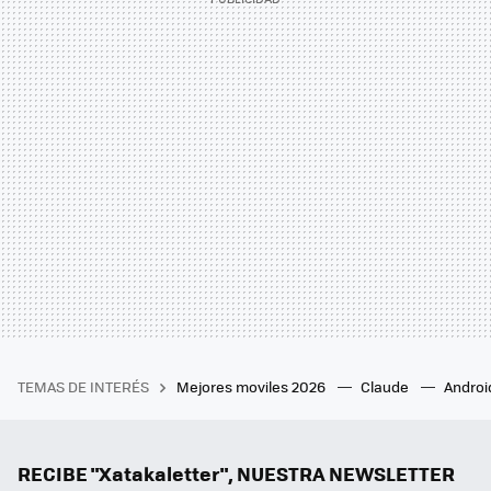
TEMAS DE INTERÉS
Mejores moviles 2026
Claude
Androi
RECIBE "Xatakaletter", NUESTRA NEWSLETTER