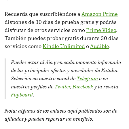
Recuerda que suscribiéndote a
Amazon Prime
dispones de 30 días de prueba gratis y podrás
disfrutar de otros servicios como
Prime Video
.
También puedes probar gratis durante 30 días
servicios como
Kindle Unlimited
o
Audible
.
Puedes estar al día y en cada momento informado
de las principales ofertas y novedades de Xataka
Selección en nuestro canal de
Telegram
o en
nuestros perfiles de
Twitter
,
Facebook
y la revista
Flipboard
.
Nota: algunos de los enlaces aquí publicados son de
afiliados y pueden reportar un beneficio.