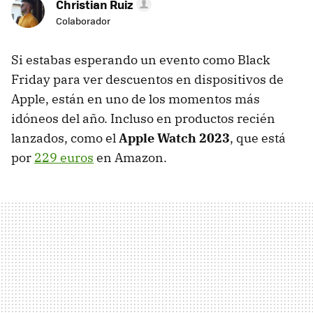
Christian Ruiz
Colaborador
Si estabas esperando un evento como Black
Friday para ver descuentos en dispositivos de
Apple, están en uno de los momentos más
idóneos del año. Incluso en productos recién
lanzados, como el
Apple Watch 2023
, que está
por
229 euros
en Amazon.