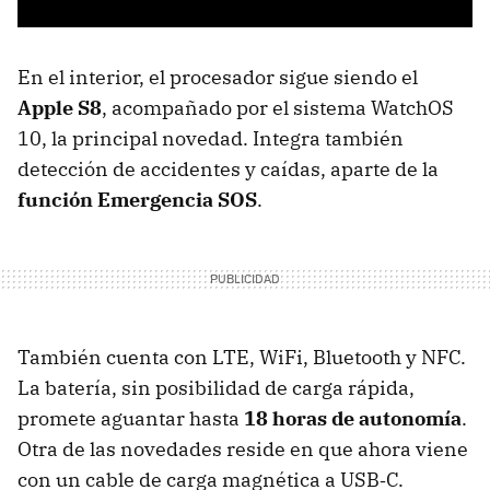
En el interior, el procesador sigue siendo el
Apple S8
, acompañado por el sistema WatchOS
10, la principal novedad. Integra también
detección de accidentes y caídas, aparte de la
función Emergencia SOS
.
También cuenta con LTE, WiFi, Bluetooth y NFC.
La batería, sin posibilidad de carga rápida,
promete aguantar hasta
18 horas de autonomía
.
Otra de las novedades reside en que ahora viene
con un cable de carga magnética a USB‑C.