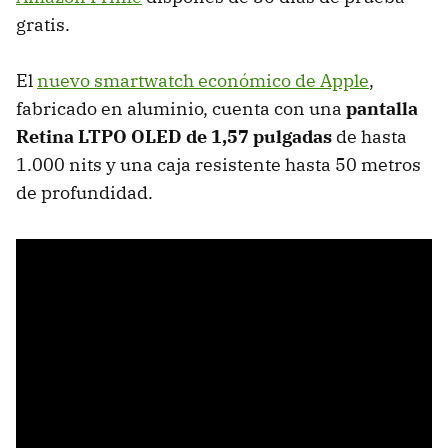
gratis.
El
nuevo smartwatch económico de Apple
,
fabricado en aluminio, cuenta con una
pantalla
Retina LTPO OLED de 1,57 pulgadas
de hasta
1.000 nits y una caja resistente hasta 50 metros
de profundidad.