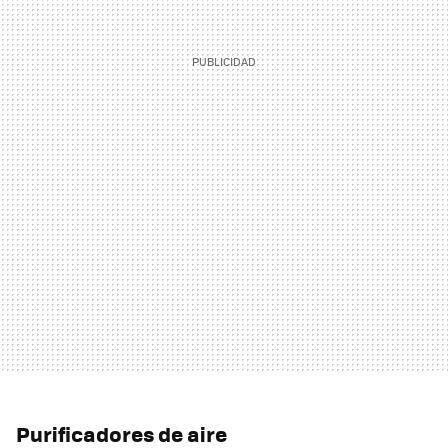
Purificadores de aire