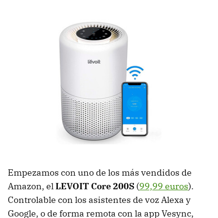
Empezamos con uno de los más vendidos de
Amazon, el
LEVOIT Core 200S
(
99,99 euros
).
Controlable con los asistentes de voz Alexa y
Google, o de forma remota con la app Vesync,