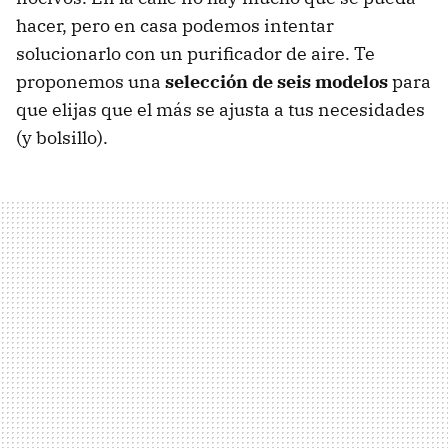
hacer, pero en casa podemos intentar
solucionarlo con un purificador de aire. Te
proponemos una
selección de seis modelos
para
que elijas que el más se ajusta a tus necesidades
(y bolsillo).