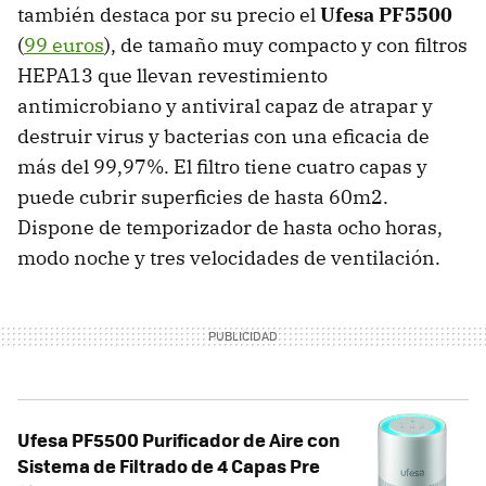
también destaca por su precio el
Ufesa PF5500
(
99 euros
), de tamaño muy compacto y con filtros
HEPA13 que llevan revestimiento
antimicrobiano y antiviral capaz de atrapar y
destruir virus y bacterias con una eficacia de
más del 99,97%. El filtro tiene cuatro capas y
puede cubrir superficies de hasta 60m2.
Dispone de temporizador de hasta ocho horas,
modo noche y tres velocidades de ventilación.
Ufesa PF5500 Purificador de Aire con
Sistema de Filtrado de 4 Capas Pre