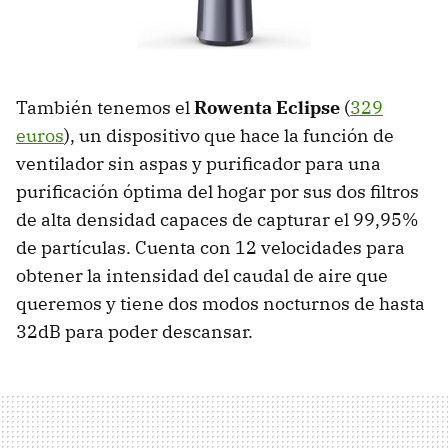
También tenemos el
Rowenta Eclipse
(
329
euros
), un dispositivo que hace la función de
ventilador sin aspas y purificador para una
purificación óptima del hogar por sus dos filtros
de alta densidad capaces de capturar el 99,95%
de partículas. Cuenta con 12 velocidades para
obtener la intensidad del caudal de aire que
queremos y tiene dos modos nocturnos de hasta
32dB para poder descansar.