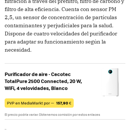
filtración a través del prefiltro, filtro de carbono y
filtro de alta eficiencia. Cuenta con sensor PM
2,5, un sensor de concentración de partículas
contaminantes y perjudiciales para la salud.
Dispone de cuatro velocidades del purificador
para adaptar su funcionamiento según la
necesidad.
Purificador de aire - Cecotec
TotalPure 2500 Connected, 20 W,
WiFi, 4 velovidades, Blanco
PVP en MediaMarkt por —
157,90
€
El precio podría variar. Obtenemos comisión por estos enlaces