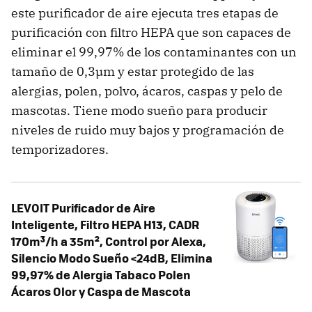
este purificador de aire ejecuta tres etapas de
purificación con filtro HEPA que son capaces de
eliminar el 99,97% de los contaminantes con un
tamaño de 0,3µm y estar protegido de las
alergias, polen, polvo, ácaros, caspas y pelo de
mascotas. Tiene modo sueño para producir
niveles de ruido muy bajos y programación de
temporizadores.
LEVOIT Purificador de Aire
Inteligente, Filtro HEPA H13, CADR
170m³/h a 35m², Control por Alexa,
Silencio Modo Sueño <24dB, Elimina
99,97% de Alergia Tabaco Polen
Ácaros Olor y Caspa de Mascota