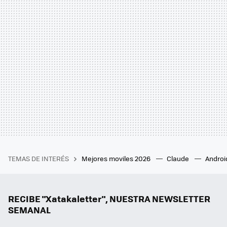
TEMAS DE INTERÉS
Mejores moviles 2026
Claude
Androi
RECIBE "Xatakaletter", NUESTRA NEWSLETTER
SEMANAL