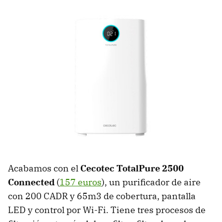
Acabamos con el
Cecotec TotalPure 2500
Connected
(
157 euros
), un purificador de aire
con 200 CADR y 65m3 de cobertura, pantalla
LED y control por Wi-Fi. Tiene tres procesos de