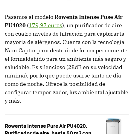
Pasamos al modelo
Rowenta Intense Puse Air
PU4020
(
179,97 euros
), un purificador de aire
con cuatro niveles de filtración para capturar la
mayoría de alérgenos. Cuenta con la tecnología
NanoCaptur para destruir de forma permanente
el formaldehído para un ambiente más seguro y
saludable. Es silencioso (28dB en su velocidad
mínima), por lo que puede usarse tanto de día
como de noche. Ofrece la posibilidad de
configurar temporizador, luz ambiental ajustable
y más.
Rowenta Intense Pure Air PU4020,
Purificador de aire, hasta 60 m2 con