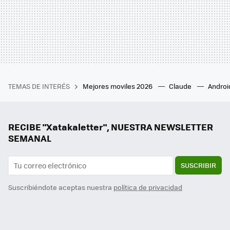
TEMAS DE INTERÉS
Mejores moviles 2026
Claude
Androi
RECIBE "Xatakaletter", NUESTRA NEWSLETTER
SEMANAL
SUSCRIBIR
Suscribiéndote aceptas nuestra
política de privacidad