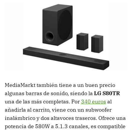
MediaMarkt también tiene a un buen precio
algunas barras de sonido, siendo la
LG S80TR
una de las más completas. Por
340 euros
al
añadirla al carrito, viene con un subwoofer
inalámbrico y dos altavoces traseros. Ofrece una
potencia de 580W a 5.1.3 canales, es compatible