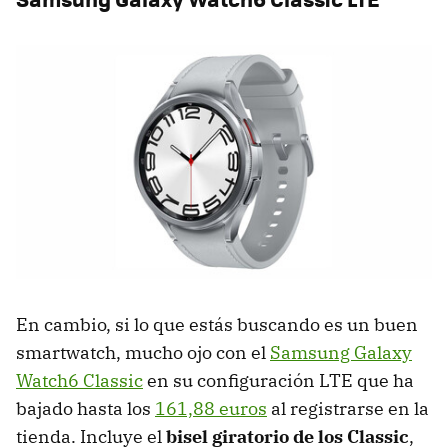
En cambio, si lo que estás buscando es un buen
smartwatch, mucho ojo con el
Samsung Galaxy
Watch6 Classic
en su configuración LTE que ha
bajado hasta los
161,88 euros
al registrarse en la
tienda. Incluye el
bisel giratorio de los Classic
,