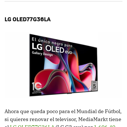
LG OLED77G36LA
Ahora que queda poco para el Mundial de Fútbol,
si quieres renovar el televisor, MediaMarkt tiene