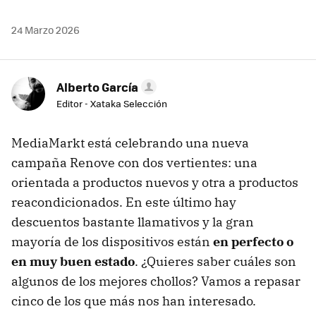
24 Marzo 2026
Alberto García
Editor - Xataka Selección
MediaMarkt está celebrando una nueva
campaña Renove con dos vertientes: una
orientada a productos nuevos y otra a productos
reacondicionados. En este último hay
descuentos bastante llamativos y la gran
mayoría de los dispositivos están
en perfecto o
en muy buen estado
. ¿Quieres saber cuáles son
algunos de los mejores chollos? Vamos a repasar
cinco de los que más nos han interesado.