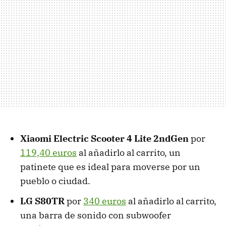
Xiaomi Electric Scooter 4 Lite 2ndGen
por
119,40 euros
al añadirlo al carrito, un
patinete que es ideal para moverse por un
pueblo o ciudad.
LG S80TR
por
340 euros
al añadirlo al carrito,
una barra de sonido con subwoofer