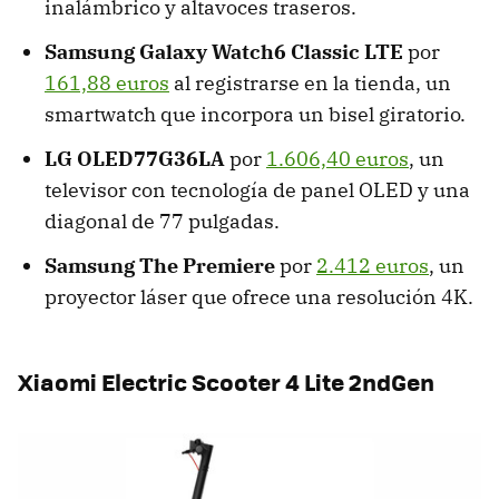
inalámbrico y altavoces traseros.
Samsung Galaxy Watch6 Classic LTE
por
161,88 euros
al registrarse en la tienda, un
smartwatch que incorpora un bisel giratorio.
LG OLED77G36LA
por
1.606,40 euros
, un
televisor con tecnología de panel OLED y una
diagonal de 77 pulgadas.
Samsung The Premiere
por
2.412 euros
, un
proyector láser que ofrece una resolución 4K.
Xiaomi Electric Scooter 4 Lite 2ndGen