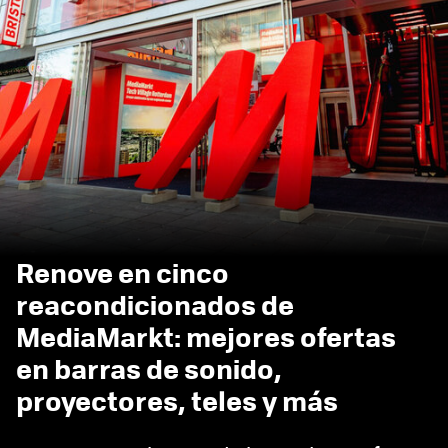
Renove en cinco
reacondicionados de
MediaMarkt: mejores ofertas
en barras de sonido,
proyectores, teles y más