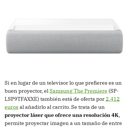
Si en lugar de un televisor lo que prefieres es un
buen proyector, el
Samsung The Premiere
(SP-
LSP9TFAXXE) también está de oferta por
2.412
euros
al añadirlo al carrito. Se trata de un
proyector láser que ofrece una resolución 4K
,
permite proyectar imagen a un tamaño de entre