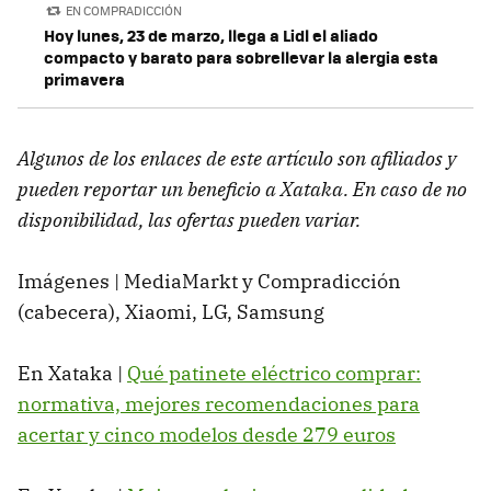
EN COMPRADICCIÓN
Hoy lunes, 23 de marzo, llega a Lidl el aliado
compacto y barato para sobrellevar la alergia esta
primavera
Algunos de los enlaces de este artículo son afiliados y
pueden reportar un beneficio a Xataka. En caso de no
disponibilidad, las ofertas pueden variar.
Imágenes | MediaMarkt y Compradicción
(cabecera), Xiaomi, LG, Samsung
En Xataka |
Qué patinete eléctrico comprar:
normativa, mejores recomendaciones para
acertar y cinco modelos desde 279 euros