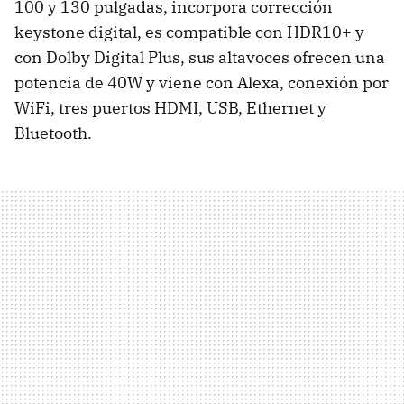
100 y 130 pulgadas, incorpora corrección
keystone digital, es compatible con HDR10+ y
con Dolby Digital Plus, sus altavoces ofrecen una
potencia de 40W y viene con Alexa, conexión por
WiFi, tres puertos HDMI, USB, Ethernet y
Bluetooth.