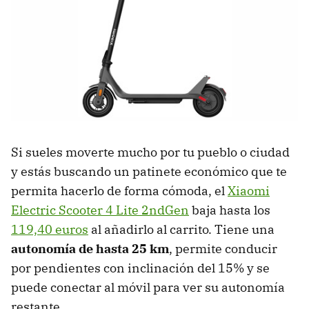
Si sueles moverte mucho por tu pueblo o ciudad
y estás buscando un patinete económico que te
permita hacerlo de forma cómoda, el
Xiaomi
Electric Scooter 4 Lite 2ndGen
baja hasta los
119,40 euros
al añadirlo al carrito. Tiene una
autonomía de hasta 25 km
, permite conducir
por pendientes con inclinación del 15% y se
puede conectar al móvil para ver su autonomía
restante.