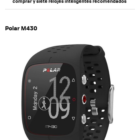
comprar y siete relojes inteligentes recomendados
Polar M430