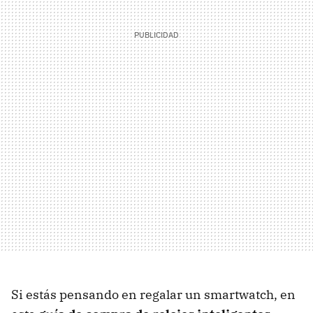
Si estás pensando en regalar un smartwatch, en