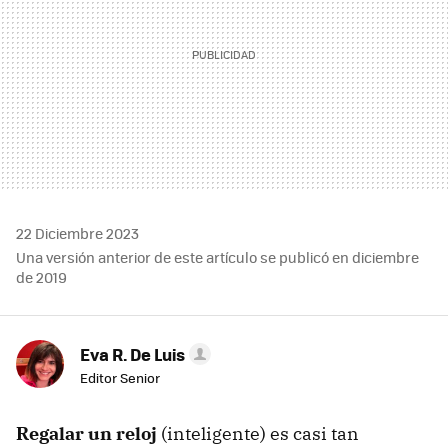
22 Diciembre 2023
Una versión anterior de este artículo se publicó en diciembre
de 2019
Eva R. De Luis
Editor Senior
Regalar un reloj
(inteligente) es casi tan