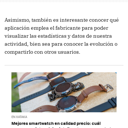
Asimismo, también es interesante conocer qué
aplicación emplea el fabricante para poder
visualizar las estadísticas y datos de nuestra
actividad, bien sea para conocer la evolución o
compartirlo con otros usuarios.
EN XATAKA
Mejores smartwatch en calidad precio: cuál