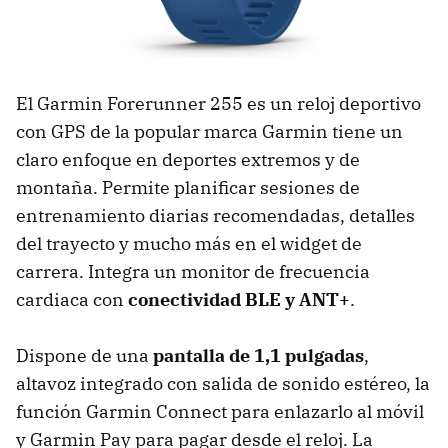
El Garmin Forerunner 255 es un reloj deportivo
con GPS de la popular marca Garmin tiene un
claro enfoque en deportes extremos y de
montaña. Permite planificar sesiones de
entrenamiento diarias recomendadas, detalles
del trayecto y mucho más en el widget de
carrera. Integra un monitor de frecuencia
cardiaca con
conectividad BLE y ANT+
.
Dispone de una
pantalla de 1,1 pulgadas
,
altavoz integrado con salida de sonido estéreo, la
función Garmin Connect para enlazarlo al móvil
y Garmin Pay para pagar desde el reloj. La