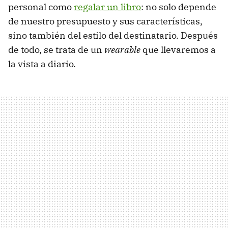
personal como
regalar un libro
: no solo depende
de nuestro presupuesto y sus características,
sino también del estilo del destinatario. Después
de todo, se trata de un
wearable
que llevaremos a
la vista a diario.