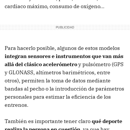
cardiaco máximo, consumo de oxígeno...
Para hacerlo posible, algunos de estos modelos
integran sensores e instrumentos que van más
allá del clásico acelerómetro
y pulsómetro (GPS
y GLONASS, altímetros barimétricos, entre
otros), permiten la toma de datos mediante
bandas al pecho o la introducción de parámetros
personales para estimar la eficiencia de los
entrenos.
También es importante tener claro
qué deporte
realiza la persona en cuestión
, ya que hay