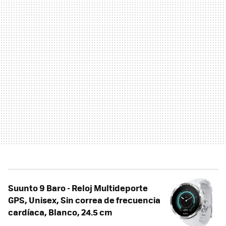
Suunto 9 Baro - Reloj Multideporte
GPS, Unisex, Sin correa de frecuencia
cardíaca, Blanco, 24.5 cm