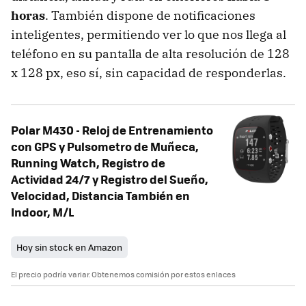
horas
. También dispone de notificaciones
inteligentes, permitiendo ver lo que nos llega al
teléfono en su pantalla de alta resolución de 128
x 128 px, eso sí, sin capacidad de responderlas.
Polar M430 - Reloj de Entrenamiento
con GPS y Pulsometro de Muñeca,
Running Watch, Registro de
Actividad 24/7 y Registro del Sueño,
Velocidad, Distancia También en
Indoor, M/L
Hoy sin stock en Amazon
El precio podría variar. Obtenemos comisión por estos enlaces