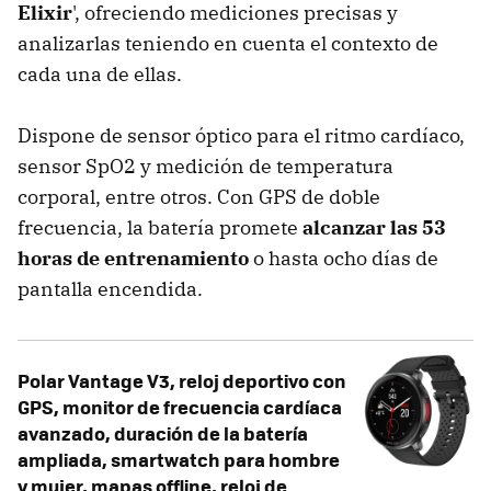
Elixir
', ofreciendo mediciones precisas y
analizarlas teniendo en cuenta el contexto de
cada una de ellas.
Dispone de sensor óptico para el ritmo cardíaco,
sensor SpO2 y medición de temperatura
corporal, entre otros. Con GPS de doble
frecuencia, la batería promete
alcanzar las 53
horas de entrenamiento
o hasta ocho días de
pantalla encendida.
Polar Vantage V3, reloj deportivo con
GPS, monitor de frecuencia cardíaca
avanzado, duración de la batería
ampliada, smartwatch para hombre
y mujer, mapas offline, reloj de