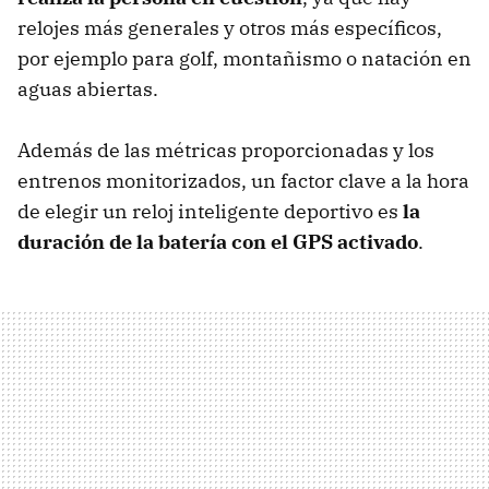
relojes más generales y otros más específicos,
por ejemplo para golf, montañismo o natación en
aguas abiertas.
Además de las métricas proporcionadas y los
entrenos monitorizados, un factor clave a la hora
de elegir un reloj inteligente deportivo es
la
duración de la batería con el GPS activado
.