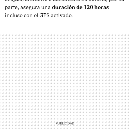
parte, asegura una
duración de 120 horas
incluso con el GPS activado.