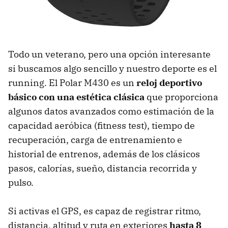
Todo un veterano, pero una opción interesante
si buscamos algo sencillo y nuestro deporte es el
running. El Polar M430 es un
reloj deportivo
básico con una estética clásica
que proporciona
algunos datos avanzados como estimación de la
capacidad aeróbica (fitness test), tiempo de
recuperación, carga de entrenamiento e
historial de entrenos, además de los clásicos
pasos, calorías, sueño, distancia recorrida y
pulso.
Si activas el GPS, es capaz de registrar ritmo,
distancia, altitud y ruta en exteriores
hasta 8