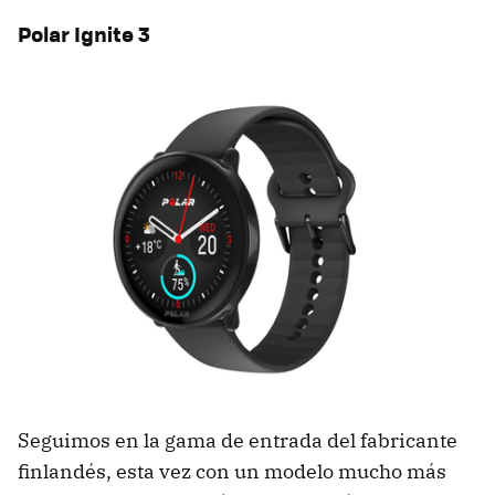
Polar Ignite 3
Seguimos en la gama de entrada del fabricante
finlandés, esta vez con un modelo mucho más