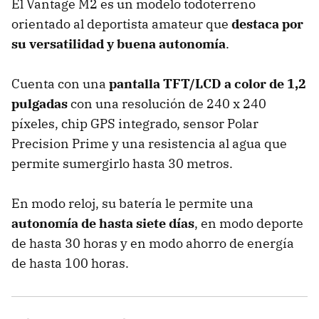
El Vantage M2 es un modelo todoterreno
orientado al deportista amateur que
destaca por
su versatilidad y buena autonomía
.
Cuenta con una
pantalla TFT/LCD a color de 1,2
pulgadas
con una resolución de 240 x 240
píxeles, chip GPS integrado, sensor Polar
Precision Prime y una resistencia al agua que
permite sumergirlo hasta 30 metros.
En modo reloj, su batería le permite una
autonomía de hasta siete días
, en modo deporte
de hasta 30 horas y en modo ahorro de energía
de hasta 100 horas.