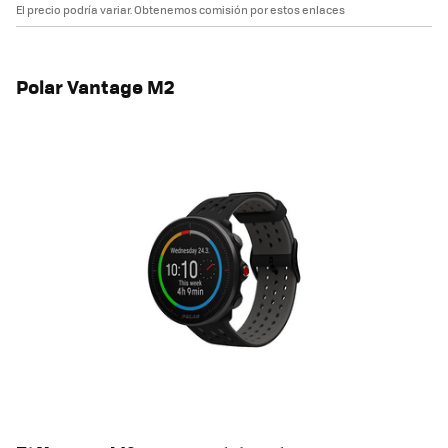
El precio podría variar. Obtenemos comisión por estos enlaces
Polar Vantage M2