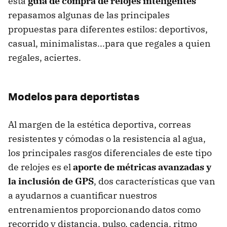
esta
guía de compra de relojes inteligentes
repasamos algunas de las principales
propuestas para diferentes estilos: deportivos,
casual, minimalistas...para que regales a quien
regales, aciertes.
Modelos para deportistas
Al margen de la estética deportiva, correas
resistentes y cómodas o la resistencia al agua,
los principales rasgos diferenciales de este tipo
de relojes es el
aporte de métricas avanzadas y
la inclusión de GPS
, dos características que van
a ayudarnos a cuantificar nuestros
entrenamientos proporcionando datos como
recorrido y distancia, pulso, cadencia, ritmo