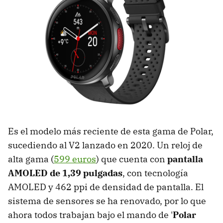
Es el modelo más reciente de esta gama de Polar,
sucediendo al V2 lanzado en 2020. Un reloj de
alta gama (
599 euros
) que cuenta con
pantalla
AMOLED de 1,39 pulgadas
, con tecnología
AMOLED y 462 ppi de densidad de pantalla. El
sistema de sensores se ha renovado, por lo que
ahora todos trabajan bajo el mando de '
Polar