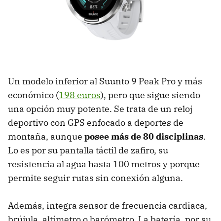
Un modelo inferior al Suunto 9 Peak Pro y más
económico (
198 euros
), pero que sigue siendo
una opción muy potente. Se trata de un reloj
deportivo con GPS enfocado a deportes de
montaña, aunque
posee más de 80 disciplinas
.
Lo es por su pantalla táctil de zafiro, su
resistencia al agua hasta 100 metros y porque
permite seguir rutas sin conexión alguna.
Además, integra sensor de frecuencia cardiaca,
brújula, altímetro o barómetro. La batería, por su