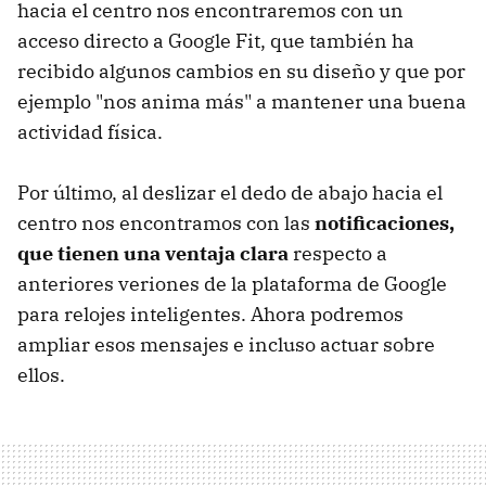
hacia el centro nos encontraremos con un
acceso directo a Google Fit, que también ha
recibido algunos cambios en su diseño y que por
ejemplo "nos anima más" a mantener una buena
actividad física.
Por último, al deslizar el dedo de abajo hacia el
centro nos encontramos con las
notificaciones,
que tienen una ventaja clara
respecto a
anteriores veriones de la plataforma de Google
para relojes inteligentes. Ahora podremos
ampliar esos mensajes e incluso actuar sobre
ellos.