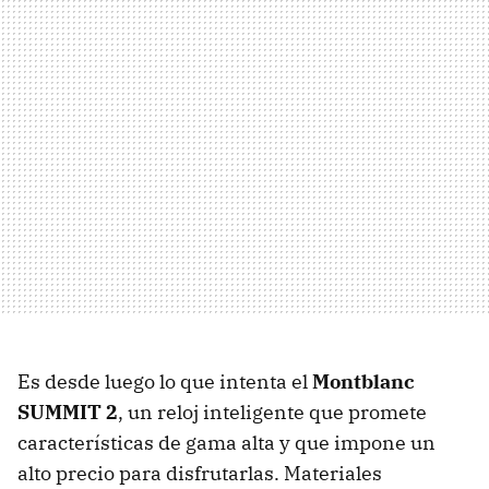
Es desde luego lo que intenta el
Montblanc
SUMMIT 2
, un reloj inteligente que promete
características de gama alta y que impone un
alto precio para disfrutarlas. Materiales