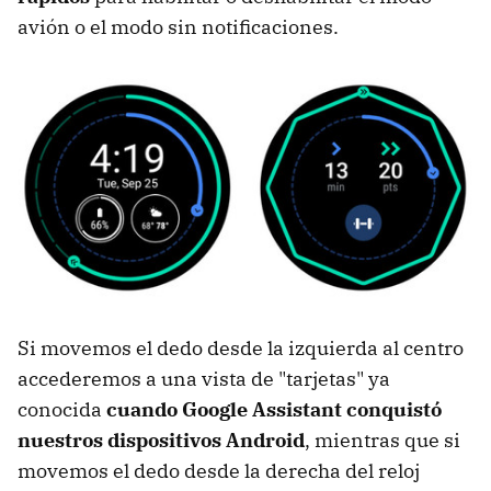
avión o el modo sin notificaciones.
Si movemos el dedo desde la izquierda al centro
accederemos a una vista de "tarjetas" ya
conocida
cuando Google Assistant conquistó
nuestros dispositivos Android
, mientras que si
movemos el dedo desde la derecha del reloj