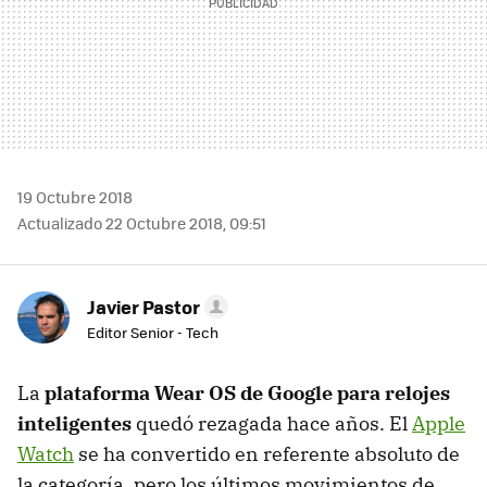
19 Octubre 2018
Actualizado 22 Octubre 2018, 09:51
Javier Pastor
Editor Senior - Tech
La
plataforma Wear OS de Google para relojes
inteligentes
quedó rezagada hace años. El
Apple
Watch
se ha convertido en referente absoluto de
la categoría, pero los últimos movimientos de