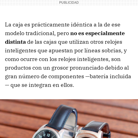
La caja es prácticamente idéntica a la de ese
modelo tradicional, pero
no es especialmente
distinta
de las cajas que utilizan otros relojes
inteligentes que apuestan por líneas sobrias, y
como ocurre con los relojes inteligentes, son
productos con un grosor pronunciado debido al
gran número de componentes —batería incluida
— que se integran en ellos.