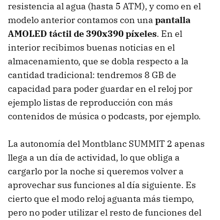
resistencia al agua (hasta 5 ATM), y como en el
modelo anterior contamos con una
pantalla
AMOLED táctil de 390x390 píxeles
. En el
interior recibimos buenas noticias en el
almacenamiento, que se dobla respecto a la
cantidad tradicional: tendremos 8 GB de
capacidad para poder guardar en el reloj por
ejemplo listas de reproducción con más
contenidos de música o podcasts, por ejemplo.
La autonomía del Montblanc SUMMIT 2 apenas
llega a un día de actividad, lo que obliga a
cargarlo por la noche si queremos volver a
aprovechar sus funciones al día siguiente. Es
cierto que el modo reloj aguanta más tiempo,
pero no poder utilizar el resto de funciones del