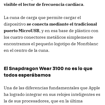
visible el lector de frecuencia cardíaca
.
La cuna de carga que permite cargar el
dispositivo
se conecta mediante el tradicional
puerto MicroUSB
, y en esa base de plástico con
los cuatro conectores metálicos simplemente
encontramos el pequeño logotipo de Montblanc
en el centro de la cuna.
El Snapdragon Wear 3100 no es lo que
todos esperábamos
Una de las diferencias fundamentales que Apple
ha logrado integrar en sus relojes inteligentes es
la de sus procesadores, que en la última