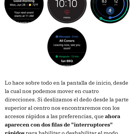
Lo hace sobre todo en la pantalla de inicio, desde
la cual nos podemos mover en cuatro
direcciones. Si deslizamos el dedo desde la parte
superior al centro nos encontraremos con los
accesos rápidos a las preferencias, que
ahora
aparecen con dos filas de "interruptores"
rápidos
para habilitar o deshabilitar el modo