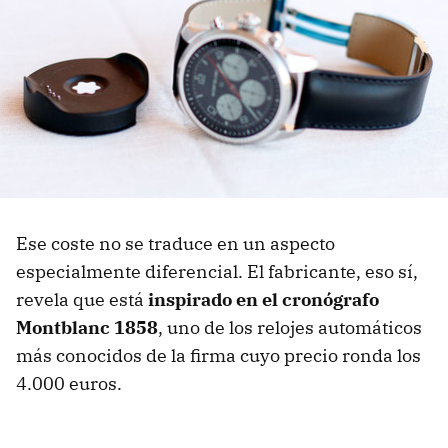
Ese coste no se traduce en un aspecto
especialmente diferencial. El fabricante, eso sí,
revela que está
inspirado en el cronógrafo
Montblanc 1858
, uno de los relojes automáticos
más conocidos de la firma cuyo precio ronda los
4.000 euros.