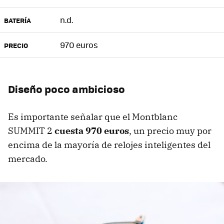
n.d.
BATERÍA
970 euros
PRECIO
Diseño poco ambicioso
Es importante señalar que el Montblanc
SUMMIT 2
cuesta 970 euros
, un precio muy por
encima de la mayoría de relojes inteligentes del
mercado.