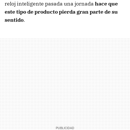
reloj inteligente pasada una jornada
hace que
este tipo de producto pierda gran parte de su
sentido
.