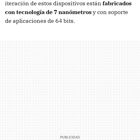
iteración de estos dispositivos están
fabricados
con tecnología de 7 nanómetros
y con soporte
de aplicaciones de 64 bits.