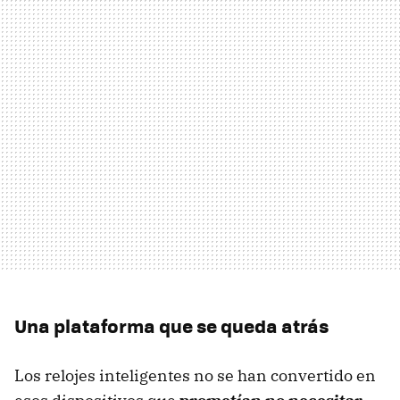
Una plataforma que se queda atrás
Los relojes inteligentes no se han convertido en