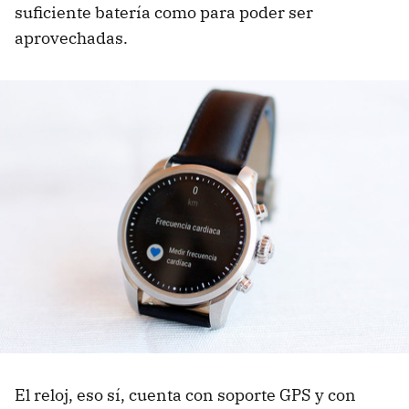
suficiente batería como para poder ser
aprovechadas.
El reloj, eso sí, cuenta con soporte GPS y con