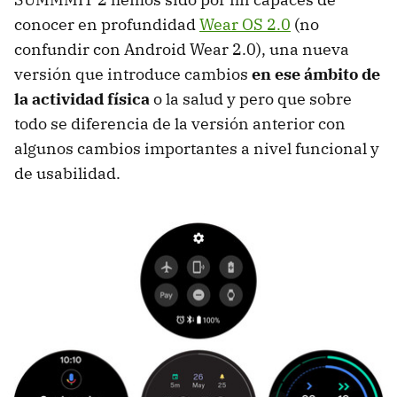
conocer en profundidad
Wear OS 2.0
(no
confundir con Android Wear 2.0), una nueva
versión que introduce cambios
en ese ámbito de
la actividad física
o la salud y pero que sobre
todo se diferencia de la versión anterior con
algunos cambios importantes a nivel funcional y
de usabilidad.