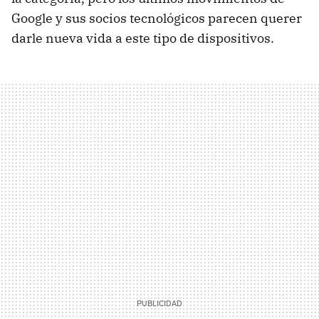
Google y sus socios tecnológicos parecen querer
darle nueva vida a este tipo de dispositivos.