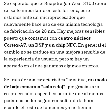
Se esperaba que el Snapdragon Wear 3100 diera
un salto importante en este terreno, pero
estamos ante un microprocesador que
nuevamente hace uso de esa misma tecnología
de fabricación de 28 nm. Hay mejoras sensibles
puesto que contamos con
cuatro núcleos
Cortex-A7, un DSP y un chip NFC
. En general el
cambio no se traduce en una mejora sensible de
la experiencia de usuario, pero sí hay un
apartado en el que ganamos algunos enteros.
Se trata de una característica llamativa,
un modo
de bajo consumo "solo reloj"
que gracias a un
co-procesador específico permite que al menos
podamos poder seguir consultando la hora
cuando el resto de funciones ya no tienen