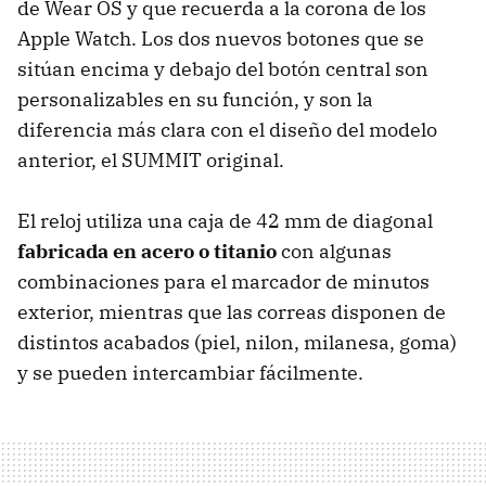
de Wear OS y que recuerda a la corona de los
Apple Watch. Los dos nuevos botones que se
sitúan encima y debajo del botón central son
personalizables en su función, y son la
diferencia más clara con el diseño del modelo
anterior, el SUMMIT original.
El reloj utiliza una caja de 42 mm de diagonal
fabricada en acero o titanio
con algunas
combinaciones para el marcador de minutos
exterior, mientras que las correas disponen de
distintos acabados (piel, nilon, milanesa, goma)
y se pueden intercambiar fácilmente.