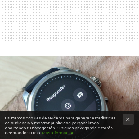
Utilizamos cookies de terceros para generar estadísticas
de audiencia y mostrar publicidad personalizada
analizando tu navegación. Si sigues navegando estarás
aceptando su uso.
Más información