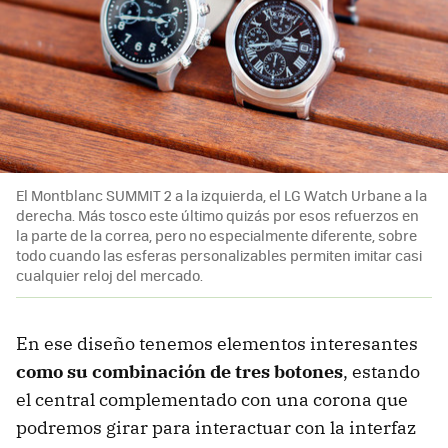
El Montblanc SUMMIT 2 a la izquierda, el LG Watch Urbane a la
derecha. Más tosco este último quizás por esos refuerzos en
la parte de la correa, pero no especialmente diferente, sobre
todo cuando las esferas personalizables permiten imitar casi
cualquier reloj del mercado.
En ese diseño tenemos elementos interesantes
como su combinación de tres botones
, estando
el central complementado con una corona que
podremos girar para interactuar con la interfaz