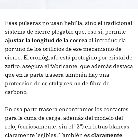
Esas pulseras no usan hebilla, sino el tradicional
sistema de cierre plegable que, eso sí, permite
ajustar la longitud de la correa
al introducirla
por uno de los orificios de ese mecanismo de
cierre. El cronógrafo está protegido por cristal de
zafiro, asegura el fabricante, que además destaca
que en la parte trasera también hay una
protección de cristal y resina de fibra de
carbono.
En esa parte trasera encontramos los contactos
para la cuna de carga, además del modelo del
reloj (curiosamente, sin el "2") en letras blancas
claramente legibles. También es
claramente