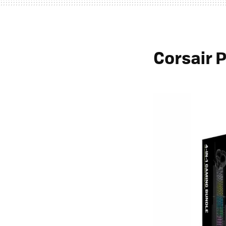
Corsair 