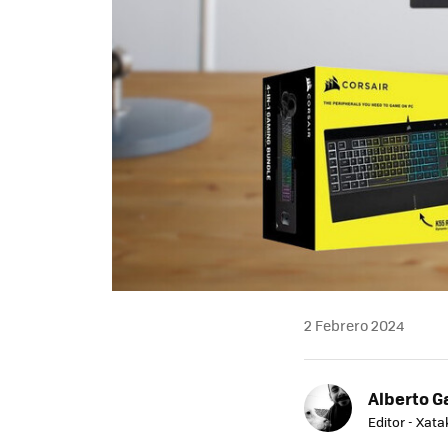
2 Febrero 2024
Alberto G
Editor - Xat