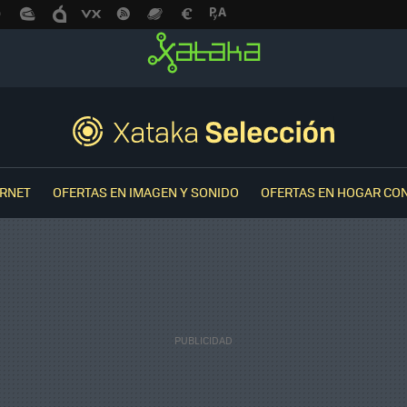
ERNET
OFERTAS EN IMAGEN Y SONIDO
OFERTAS EN HOGAR CO