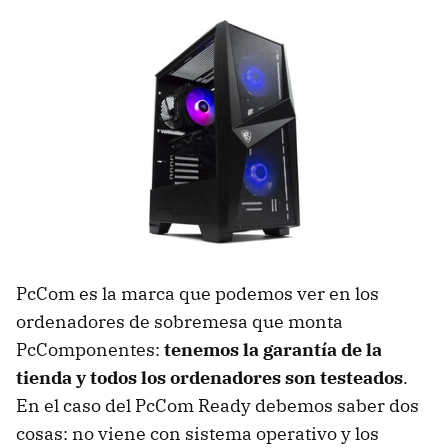
PcCom es la marca que podemos ver en los
ordenadores de sobremesa que monta
PcComponentes:
tenemos la garantía de la
tienda y todos los ordenadores son testeados
.
En el caso del PcCom Ready debemos saber dos
cosas: no viene con sistema operativo y los