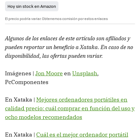
Hoy sin stock en Amazon
El precio podría variar. Obtenemos comisión por estos enlaces
Algunos de los enlaces de este artículo son afiliados y
pueden reportar un beneficio a Xataka. En caso de no
disponibilidad, las ofertas pueden variar.
Imágenes |
Jon Moore
en
Unsplash
,
PcComponentes
En Xataka |
Mejores ordenadores portátiles en
calidad precio: cuál comprar en función del uso y
ocho modelos recomendados
En Xataka |
Cuál es el mejor ordenador portátil