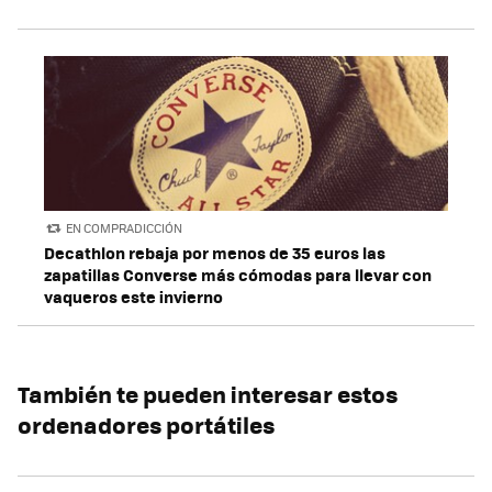
EN COMPRADICCIÓN
Decathlon rebaja por menos de 35 euros las
zapatillas Converse más cómodas para llevar con
vaqueros este invierno
También te pueden interesar estos
ordenadores portátiles