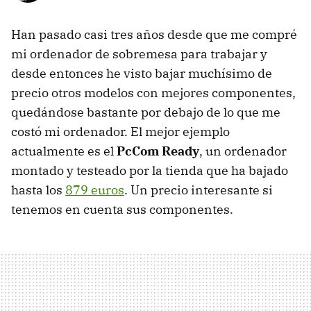
Han pasado casi tres años desde que me compré
mi ordenador de sobremesa para trabajar y
desde entonces he visto bajar muchísimo de
precio otros modelos con mejores componentes,
quedándose bastante por debajo de lo que me
costó mi ordenador. El mejor ejemplo
actualmente es el
PcCom Ready
, un ordenador
montado y testeado por la tienda que ha bajado
hasta los
879 euros
. Un precio interesante si
tenemos en cuenta sus componentes.