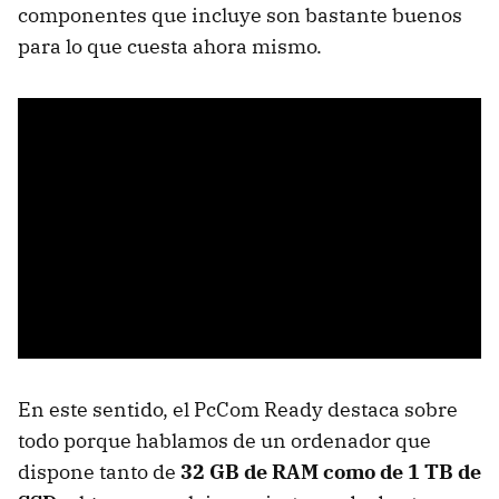
componentes que incluye son bastante buenos
para lo que cuesta ahora mismo.
En este sentido, el PcCom Ready destaca sobre
todo porque hablamos de un ordenador que
dispone tanto de
32 GB de RAM como de 1 TB de