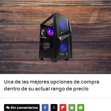
Una de las mejores opciones de compra
dentro de su actual rango de precio
Sin comentarios