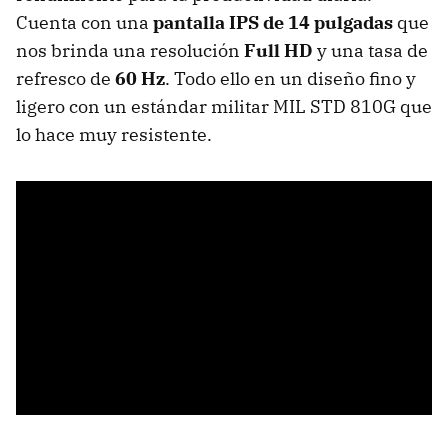
Cuenta con una
pantalla IPS de
14 pulgadas
que
nos brinda una resolución
Full HD
y una tasa de
refresco de
60 Hz
. Todo ello en un diseño fino y
ligero con un estándar militar MIL STD 810G que
lo hace muy resistente.