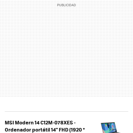
MSI Modern 14 C12M-078XES -
Ordenador portátil 14" FHD (1920 *