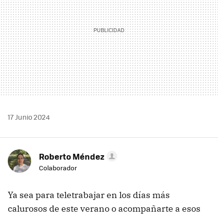
17 Junio 2024
Roberto Méndez
Colaborador
Ya sea para teletrabajar en los días más
calurosos de este verano o acompañarte a esos