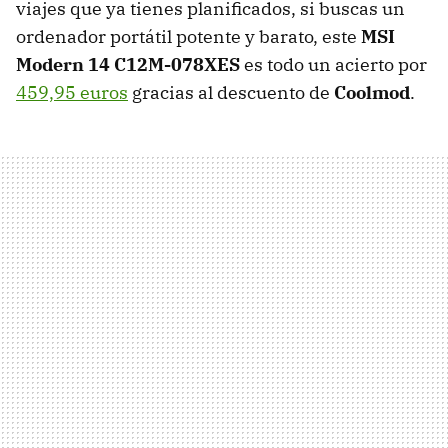
viajes que ya tienes planificados, si buscas un
ordenador portátil potente y barato, este
MSI
Modern 14 C12M-078XES
es todo un acierto por
459,95 euros
gracias al descuento de
Coolmod
.