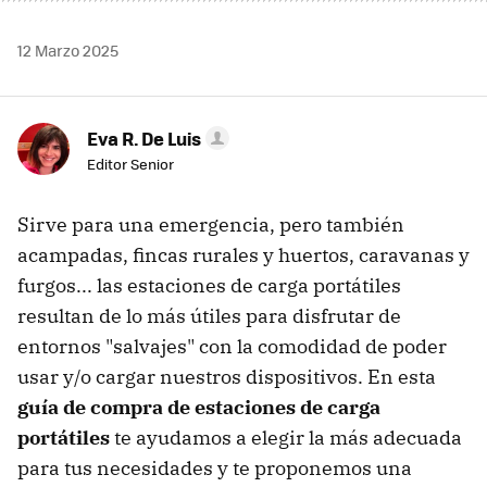
12 Marzo 2025
Eva R. De Luis
Editor Senior
Sirve para una emergencia, pero también
acampadas, fincas rurales y huertos, caravanas y
furgos... las estaciones de carga portátiles
resultan de lo más útiles para disfrutar de
entornos "salvajes" con la comodidad de poder
usar y/o cargar nuestros dispositivos. En esta
guía de compra de estaciones de carga
portátiles
te ayudamos a elegir la más adecuada
para tus necesidades y te proponemos una