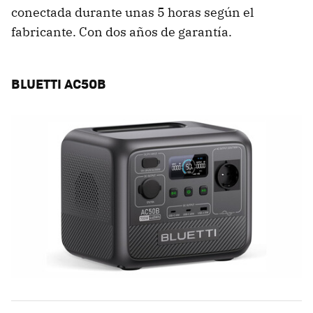
conectada durante unas 5 horas según el
fabricante. Con dos años de garantía.
BLUETTI AC50B