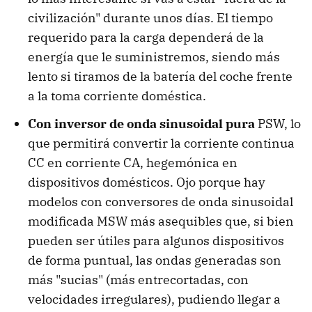
civilización" durante unos días. El tiempo
requerido para la carga dependerá de la
energía que le suministremos, siendo más
lento si tiramos de la batería del coche frente
a la toma corriente doméstica.
Con inversor de onda sinusoidal pura
PSW, lo
que permitirá convertir la corriente continua
CC en corriente CA, hegemónica en
dispositivos domésticos. Ojo porque hay
modelos con conversores de onda sinusoidal
modificada MSW más asequibles que, si bien
pueden ser útiles para algunos dispositivos
de forma puntual, las ondas generadas son
más "sucias" (más entrecortadas, con
velocidades irregulares), pudiendo llegar a