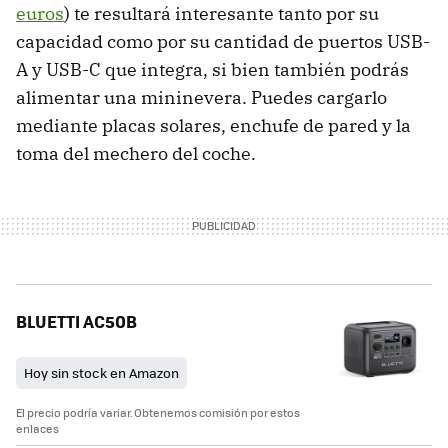
euros
) te resultará interesante tanto por su
capacidad como por su cantidad de puertos USB-
A y USB-C que integra, si bien también podrás
alimentar una mininevera. Puedes cargarlo
mediante placas solares, enchufe de pared y la
toma del mechero del coche.
BLUETTI AC50B
Hoy sin stock en Amazon
El precio podría variar. Obtenemos comisión por estos
enlaces