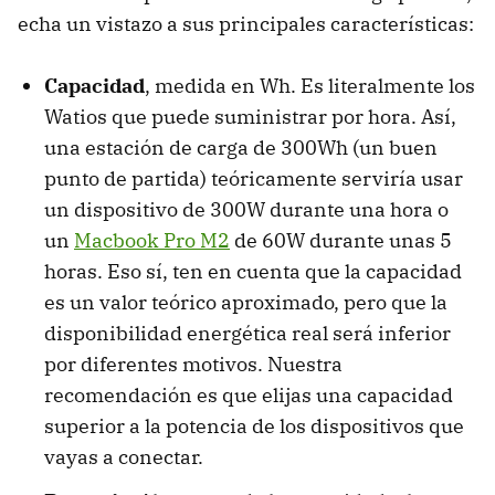
echa un vistazo a sus principales características:
Capacidad
, medida en Wh. Es literalmente los
Watios que puede suministrar por hora. Así,
una estación de carga de 300Wh (un buen
punto de partida) teóricamente serviría usar
un dispositivo de 300W durante una hora o
un
Macbook Pro M2
de 60W durante unas 5
horas. Eso sí, ten en cuenta que la capacidad
es un valor teórico aproximado, pero que la
disponibilidad energética real será inferior
por diferentes motivos. Nuestra
recomendación es que elijas una capacidad
superior a la potencia de los dispositivos que
vayas a conectar.