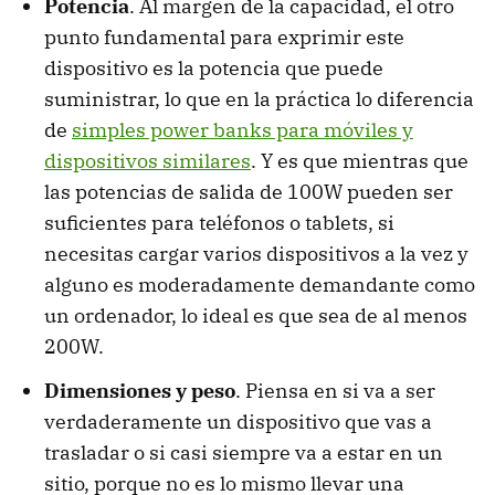
Potencia
. Al margen de la capacidad, el otro
punto fundamental para exprimir este
dispositivo es la potencia que puede
suministrar, lo que en la práctica lo diferencia
de
simples power banks para móviles y
dispositivos similares
. Y es que mientras que
las potencias de salida de 100W pueden ser
suficientes para teléfonos o tablets, si
necesitas cargar varios dispositivos a la vez y
alguno es moderadamente demandante como
un ordenador, lo ideal es que sea de al menos
200W.
Dimensiones y peso
. Piensa en si va a ser
verdaderamente un dispositivo que vas a
trasladar o si casi siempre va a estar en un
sitio, porque no es lo mismo llevar una