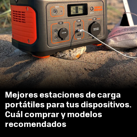
Mejores estaciones de carga
portátiles para tus dispositivos.
Cuál comprar y modelos
recomendados