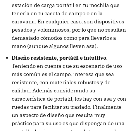
estación de carga portátil en tu mochila que
tenerla en tu caseta de campo o en la
caravana. En cualquier caso, son dispositivos
pesados y voluminosos, por lo que no resultan
demasiado cómodos como para llevarlos a
mano (aunque algunos lleven asa).
Diseño resistente, portátil e intuitivo
.
Teniendo en cuenta que su escenario de uso
más común es el campo, interesa que sea
resistente, con materiales robustos y de
calidad. Además considerando su
característica de portátil, los hay con asa y con
ruedas para facilitar su traslado. Finalmente
un aspecto de diseño que resulta muy
práctico para su uso es que dispongan de una