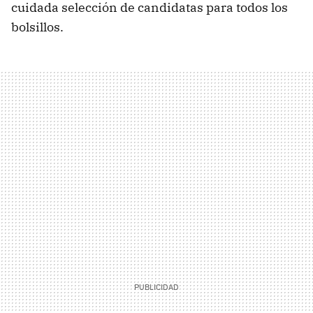
cuidada selección de candidatas para todos los
bolsillos.