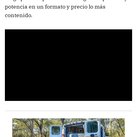
potencia en un formato y precio lo más
contenido.