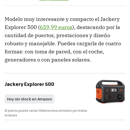
Modelo muy interesante y compacto el Jackery
Explorer 500 (
659,99 euros
), destacando por la
cantidad de puertos, prestaciones y diseño
robusto y manejable. Puedes cargarla de cuatro
formas: con toma de pared, con el coche,
generadores o con paneles solares.
Jackery Explorer 500
Hoy sin stock en Amazon
El precio podría variar. Obtenemos comisión por estos
enlaces