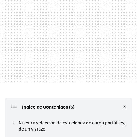
Índice de Contenidos (3)
Nuestra selección de estaciones de carga portátiles,
de un vistazo