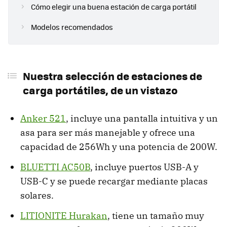
Cómo elegir una buena estación de carga portátil
Modelos recomendados
Nuestra selección de estaciones de
carga portátiles, de un vistazo
Anker 521
, incluye una pantalla intuitiva y un
asa para ser más manejable y ofrece una
capacidad de 256Wh y una potencia de 200W.
BLUETTI AC50B
, incluye puertos USB-A y
USB-C y se puede recargar mediante placas
solares.
LITIONITE Hurakan
, tiene un tamaño muy