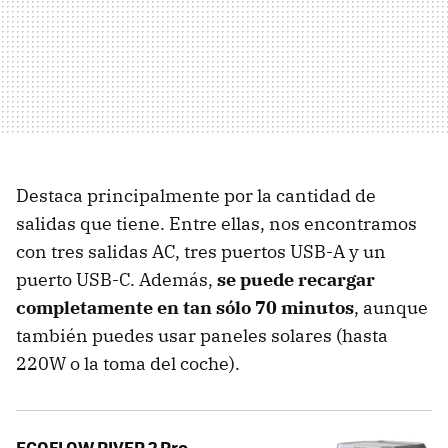
Destaca principalmente por la cantidad de
salidas que tiene. Entre ellas, nos encontramos
con tres salidas AC, tres puertos USB-A y un
puerto USB-C. Además,
se puede recargar
completamente en tan sólo 70 minutos
, aunque
también puedes usar paneles solares (hasta
220W o la toma del coche).
ECOFLOW RIVER 2 Pro