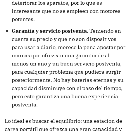
deteriorar los aparatos, por lo que es
interesante que no se empleen con motores
potentes.
Garantía y servicio postventa
. Teniendo en
cuenta su precio y que no son dispositivos
para usar a diario, merece la pena apostar por
marcas que ofrezcan una garantía de al
menos un año y un buen servicio postventa,
para cualquier problema que pudiera surgir
posteriormente. No hay baterías eternas y su
capacidad disminuye con el paso del tiempo,
pero esto garantiza una buena experiencia
postventa.
Lo ideal es buscar el equilibrio: una estación de
carga portátil que ofrezca una gran capacidad y