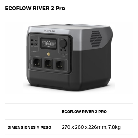
ECOFLOW RIVER 2 Pro
ECOFLOW RIVER 2 PRO
270 x 260 x 226mm; 7,8kg
DIMENSIONES Y PESO