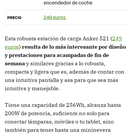
encendedor de coche
249 euros
PRECIO
Esta robusta estación de carga ‎Anker 521 (
249
euros
)
resulta de lo más interesante por diseño
y prestaciones para acampadas de fin de
semana
y similares gracias a lo robusta,
compacta y ligera que es, además de contar con
una intuitiva pantalla y asa para que sea más
intuitiva y manejable.
Tiene una capacidad de 256Wh, alcanza hasta
200W de potencia, suficiente no solo para
conectar lámparas, móviles o tu tablet, sino
también para tener hasta una mininevera