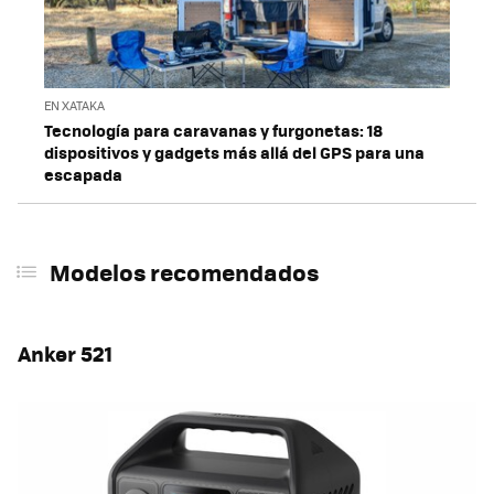
EN XATAKA
Tecnología para caravanas y furgonetas: 18
dispositivos y gadgets más allá del GPS para una
escapada
Modelos recomendados
Anker 521