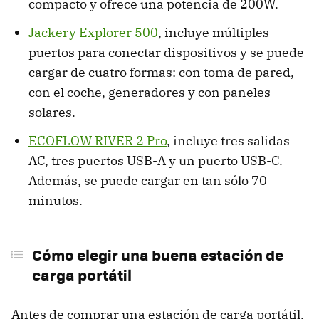
compacto y ofrece una potencia de 200W.
Jackery Explorer 500
, incluye múltiples
puertos para conectar dispositivos y se puede
cargar de cuatro formas: con toma de pared,
con el coche, generadores y con paneles
solares.
ECOFLOW RIVER 2 Pro
, incluye tres salidas
AC, tres puertos USB-A y un puerto USB-C.
Además, se puede cargar en tan sólo 70
minutos.
Cómo elegir una buena estación de
carga portátil
Antes de comprar una estación de carga portátil,