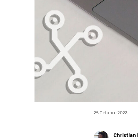
25 Octubre 2023
Christian 