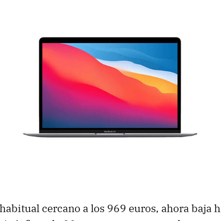
habitual cercano a los 969 euros, ahora baja h