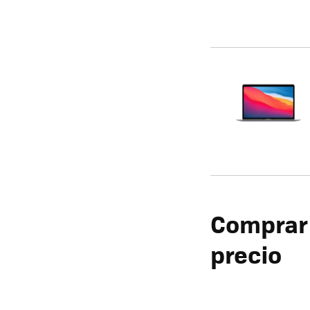
Comprar 
precio