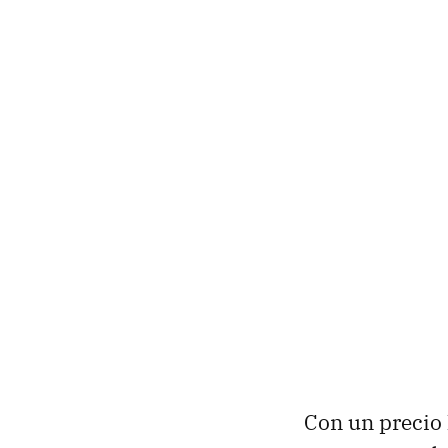
Con un precio 