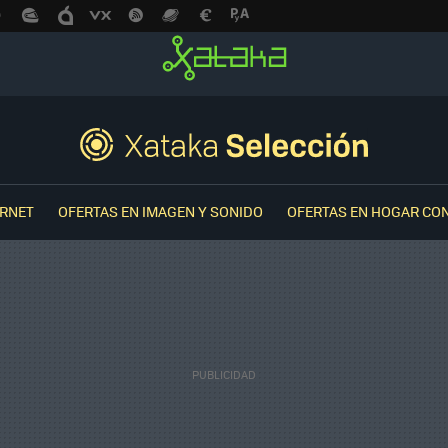
ERNET
OFERTAS EN IMAGEN Y SONIDO
OFERTAS EN HOGAR CO