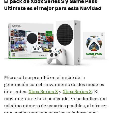
El pack de Xbox Series S y Game Pass
Ultimate es el mejor para esta Navidad
Microsoft sorprendió en el inicio de la
generación con el lanzamiento de dos modelos
diferentes:
Xbox Series X
y
Xbox Series S
. El
movimiento se hizo pensando en poder llegar al
máximo número de usuarios posibles, al ofrecer
una opción pensada para los jugadores más