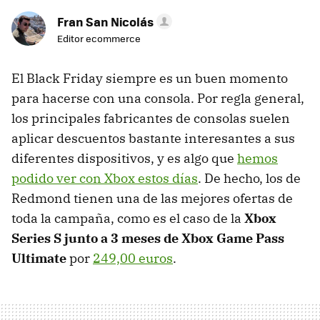
Fran San Nicolás
Editor ecommerce
El Black Friday siempre es un buen momento
para hacerse con una consola. Por regla general,
los principales fabricantes de consolas suelen
aplicar descuentos bastante interesantes a sus
diferentes dispositivos, y es algo que
hemos
podido ver con Xbox estos días
. De hecho, los de
Redmond tienen una de las mejores ofertas de
toda la campaña, como es el caso de la
Xbox
Series S junto a 3 meses de Xbox Game Pass
Ultimate
por
249,00 euros
.