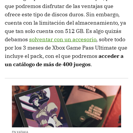
que podremos disfrutar de las ventajas que
ofrece este tipo de discos duros. Sin embargo,
cuenta con la limitación del almacenamiento, ya
que tan solo cuenta con 512 GB. Es algo quizás
debamos
solventar con un accesorio
, sobre todo
por los 3 meses de Xbox Game Pass Ultimate que
incluye el pack, con el que podremos
acceder a
un catálogo de más de 400 juegos
.
EN XATAKA