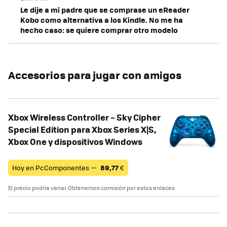
Le dije a mi padre que se comprase un eReader
Kobo como alternativa a los Kindle. No me ha
hecho caso: se quiere comprar otro modelo
Accesorios para jugar con amigos
Xbox Wireless Controller – Sky Cipher
Special Edition para Xbox Series X|S,
Xbox One y dispositivos Windows
Hoy en PcComponentes —
89,77
€
El precio podría variar. Obtenemos comisión por estos enlaces