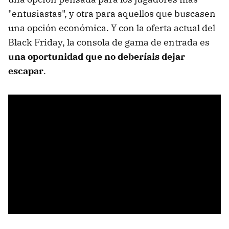
"entusiastas", y otra para aquellos que buscasen
una opción económica. Y con la oferta actual del
Black Friday, la consola de gama de entrada es
una oportunidad que no deberíais dejar
escapar
.