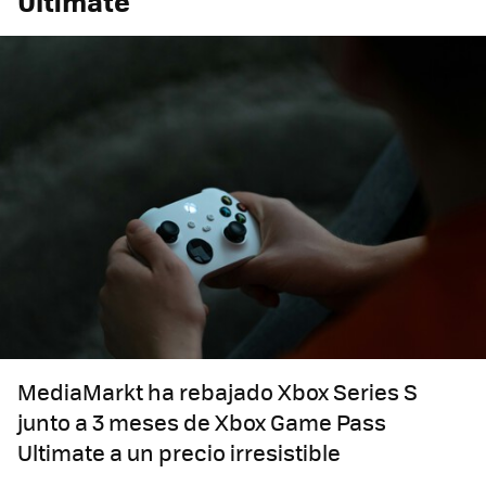
Ultimate
MediaMarkt ha rebajado Xbox Series S
junto a 3 meses de Xbox Game Pass
Ultimate a un precio irresistible