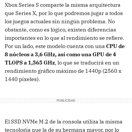
Xbox Series S comparte la misma arquitectura
que Series X, por lo que podremos jugar a todos
los juegos actuales sin ningún problema. No
obstante, como es lógico, existen diferencias
importantes en lo que al rendimiento se refiere.
Por un lado, este modelo cuenta con una
CPU de
8 núcleos a 3,6 GHz, así como una GPU de 4
TLOPS a 1,565 GHz
, lo que se traducirá en un
rendimiento gráfico máximo de 1440p (2560 x
1440 píxeles).
El SSD NVMe M.2 de la consola utiliza la misma
tecnología que la de su hermana mayor, por lo