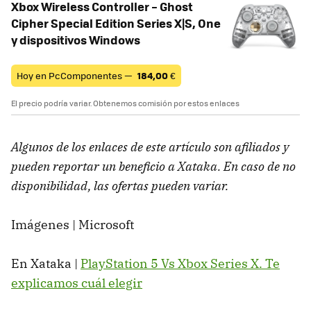
Xbox Wireless Controller – Ghost
Cipher Special Edition Series X|S, One
y dispositivos Windows
Hoy en PcComponentes —
184,00
€
El precio podría variar. Obtenemos comisión por estos enlaces
Algunos de los enlaces de este artículo son afiliados y
pueden reportar un beneficio a Xataka. En caso de no
disponibilidad, las ofertas pueden variar.
Imágenes | Microsoft
En Xataka |
PlayStation 5 Vs Xbox Series X. Te
explicamos cuál elegir