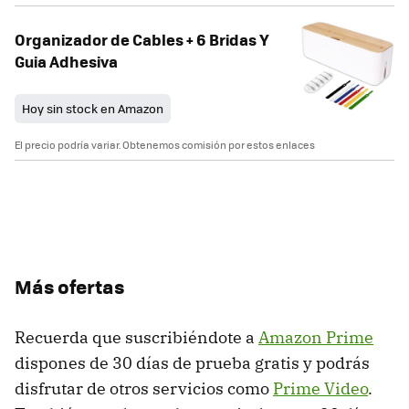
Organizador de Cables + 6 Bridas Y
Guia Adhesiva
Hoy sin stock en Amazon
El precio podría variar. Obtenemos comisión por estos enlaces
Más ofertas
Recuerda que suscribiéndote a
Amazon Prime
dispones de 30 días de prueba gratis y podrás
disfrutar de otros servicios como
Prime Video
.