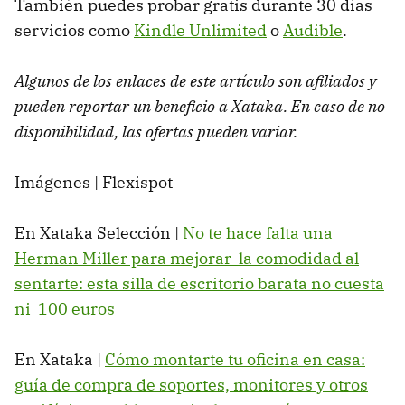
También puedes probar gratis durante 30 días
servicios como
Kindle Unlimited
o
Audible
.
Algunos de los enlaces de este artículo son afiliados y
pueden reportar un beneficio a Xataka. En caso de no
disponibilidad, las ofertas pueden variar.
Imágenes | Flexispot
En Xataka Selección |
No te hace falta una
Herman Miller para mejorar la comodidad al
sentarte: esta silla de escritorio barata no cuesta
ni 100 euros
En Xataka |
Cómo montarte tu oficina en casa:
guía de compra de soportes, monitores y otros