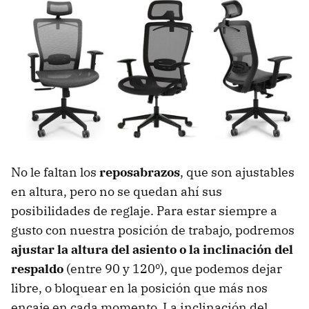
No le faltan los
reposabrazos
, que son ajustables
en altura, pero no se quedan ahí sus
posibilidades de reglaje. Para estar siempre a
gusto con nuestra posición de trabajo, podremos
ajustar la altura del asiento o la inclinación del
respaldo
(entre 90 y 120º), que podemos dejar
libre, o bloquear en la posición que más nos
encaje en cada momento. La inclinación del