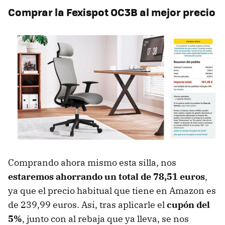
Comprar la Fexispot OC3B al mejor precio
Comprando ahora mismo esta silla, nos
estaremos ahorrando un total de 78,51 euros
,
ya que el precio habitual que tiene en Amazon es
de 239,99 euros. Así, tras aplicarle el
cupón del
5%
, junto con al rebaja que ya lleva, se nos