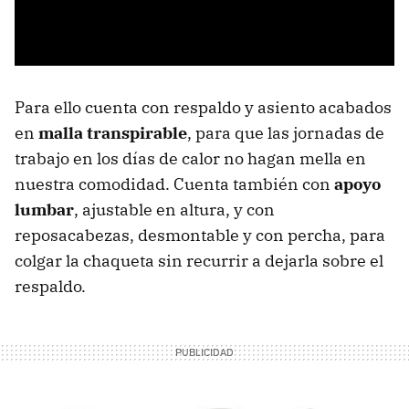
Para ello cuenta con respaldo y asiento acabados
en
malla transpirable
, para que las jornadas de
trabajo en los días de calor no hagan mella en
nuestra comodidad. Cuenta también con
apoyo
lumbar
, ajustable en altura, y con
reposacabezas, desmontable y con percha, para
colgar la chaqueta sin recurrir a dejarla sobre el
respaldo.