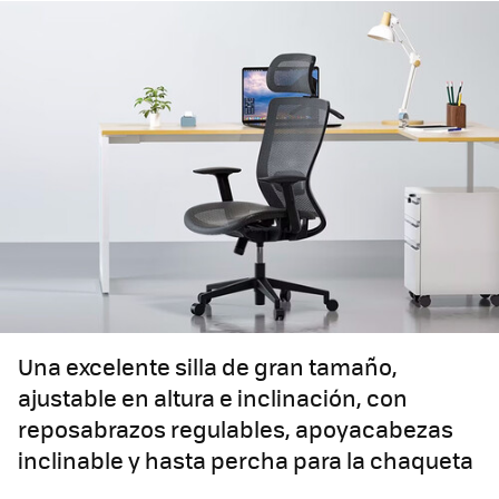
Una excelente silla de gran tamaño,
ajustable en altura e inclinación, con
reposabrazos regulables, apoyacabezas
inclinable y hasta percha para la chaqueta