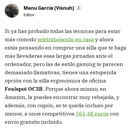
Manu García (Visnuh)
Editor
Si ya has probado todas las técnicas para estar
más cómodo
teletrabajando en casa
y ahora
estás pensando en comprar una silla que te haga
más llevaderas esas largas jornadas ante el
ordenador, pero las de estilo gaming te parecen
demasiado llamativas, tienes una estupenda
opción con la silla ergonómica de oficina
Fexispot OC3B
. Porque ahora mismo, en
Amazon, la puedes encontrar muy rebajada, y
además, con cupón, se te queda incluso por
menos, a unos competitivos
161,48 euros
con
envío gratuito incluido.