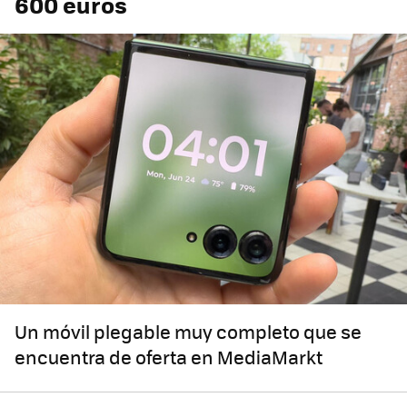
600 euros
Un móvil plegable muy completo que se
encuentra de oferta en MediaMarkt