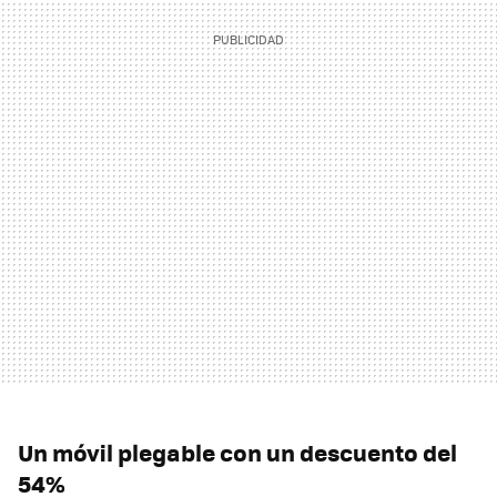
Un móvil plegable con un descuento del
54%