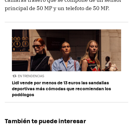
principal de 50 MP y un telefoto de 50 MP.
EN TRENDENCIAS
Lidl vende por menos de 13 euros las sandalias
deportivas más cómodas que recomiendan los
podólogos
También te puede interesar