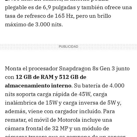
plegable es de 6,9 pulgadas y también ofrece una
tasa de refresco de 165 Hz, pero un brillo
máximo de 3.000 nits.
Monta el procesador Snapdragon 8s Gen 3 junto
con
12 GB de RAM y 512 GB de
almacenamiento interno
. Su batería de 4.000
nits soporta carga rápida de 45W, carga
inalámbrica de 15W y carga inversa de 5W y,
además, viene con cargador incluido. Para
rematar, el móvil de Motorola incluye una
cámara frontal de 32 MP y un módulo de
cámaras trasero que se compone de un sensor