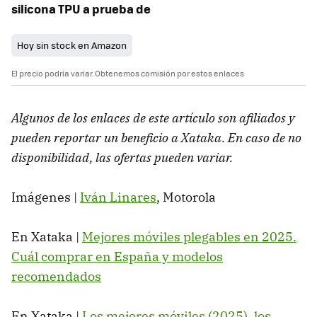
silicona TPU a prueba de
Hoy sin stock en Amazon
El precio podría variar. Obtenemos comisión por estos enlaces
Algunos de los enlaces de este artículo son afiliados y
pueden reportar un beneficio a Xataka. En caso de no
disponibilidad, las ofertas pueden variar.
Imágenes |
Iván Linares
, Motorola
En Xataka |
Mejores móviles plegables en 2025.
Cuál comprar en España y modelos
recomendados
En Xataka |
Los mejores móviles (2025), los