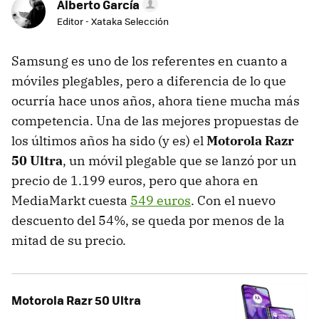
Alberto García
Editor - Xataka Selección
Samsung es uno de los referentes en cuanto a
móviles plegables, pero a diferencia de lo que
ocurría hace unos años, ahora tiene mucha más
competencia. Una de las mejores propuestas de
los últimos años ha sido (y es) el
Motorola Razr
50 Ultra
, un móvil plegable que se lanzó por un
precio de 1.199 euros, pero que ahora en
MediaMarkt cuesta
549 euros
. Con el nuevo
descuento del 54%, se queda por menos de la
mitad de su precio.
Motorola Razr 50 Ultra