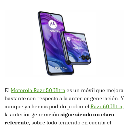
El
Motorola Razr 50 Ultra
es un móvil que mejora
bastante con respecto a la anterior generación. Y
aunque ya hemos podido probar el
Razr 60 Ultra
,
la anterior generación
sigue siendo un claro
referente
, sobre todo teniendo en cuenta el