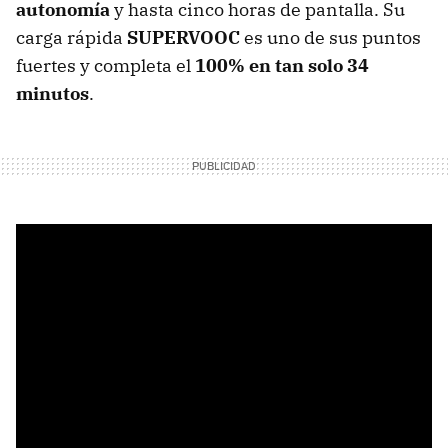
autonomía
y hasta cinco horas de pantalla. Su
carga rápida
SUPERVOOC
es uno de sus puntos
fuertes y completa el
100% en tan solo 34
minutos
.