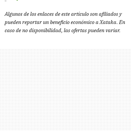
Algunos de los enlaces de este artículo son afiliados y
pueden reportar un beneficio económico a Xataka. En
caso de no disponibilidad, las ofertas pueden variar.