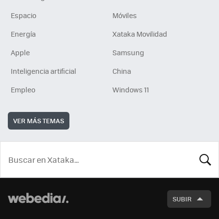
Espacio
Móviles
Energía
Xataka Movilidad
Apple
Samsung
Inteligencia artificial
China
Empleo
Windows 11
VER MÁS TEMAS
BUSCA
SUBIR