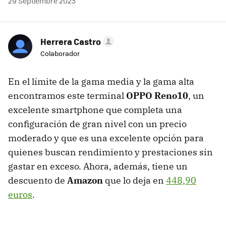
29 Septiembre 2023
Herrera Castro
Colaborador
En el límite de la gama media y la gama alta
encontramos este terminal
OPPO Reno10
, un
excelente smartphone que completa una
configuración de gran nivel con un precio
moderado y que es una excelente opción para
quienes buscan rendimiento y prestaciones sin
gastar en exceso. Ahora, además, tiene un
descuento de
Amazon
que lo deja en
448,90
euros
.