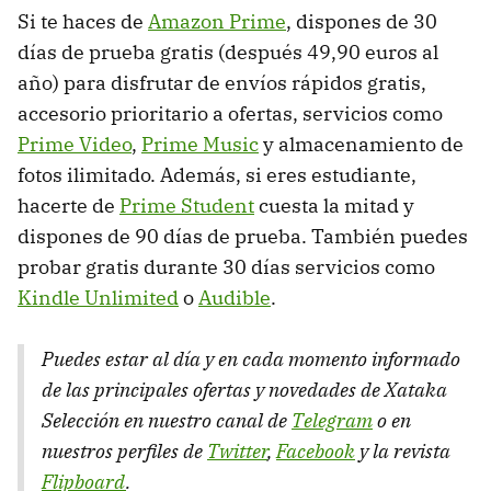
Si te haces de
Amazon Prime
, dispones de 30
días de prueba gratis (después 49,90 euros al
año) para disfrutar de envíos rápidos gratis,
accesorio prioritario a ofertas, servicios como
Prime Video
,
Prime Music
y almacenamiento de
fotos ilimitado. Además, si eres estudiante,
hacerte de
Prime Student
cuesta la mitad y
dispones de 90 días de prueba. También puedes
probar gratis durante 30 días servicios como
Kindle Unlimited
o
Audible
.
Puedes estar al día y en cada momento informado
de las principales ofertas y novedades de Xataka
Selección en nuestro canal de
Telegram
o en
nuestros perfiles de
Twitter
,
Facebook
y la revista
Flipboard
.