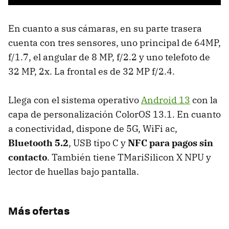
En cuanto a sus cámaras, en su parte trasera
cuenta con tres sensores, uno principal de 64MP,
f/1.7, el angular de 8 MP, f/2.2 y uno telefoto de
32 MP, 2x. La frontal es de 32 MP f/2.4.
Llega con el sistema operativo
Android 13
con la
capa de personalización ColorOS 13.1. En cuanto
a conectividad, dispone de 5G, WiFi ac,
Bluetooth 5.2
, USB tipo C y
NFC para pagos sin
contacto
. También tiene TMariSilicon X NPU y
lector de huellas bajo pantalla.
Más ofertas