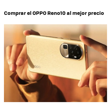
Comprar el OPPO Reno10 al mejor precio