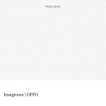
Imágenes | OPPO