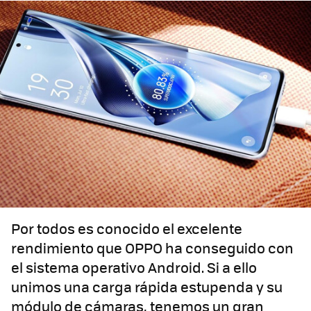
Por todos es conocido el excelente
rendimiento que OPPO ha conseguido con
el sistema operativo Android. Si a ello
unimos una carga rápida estupenda y su
módulo de cámaras, tenemos un gran