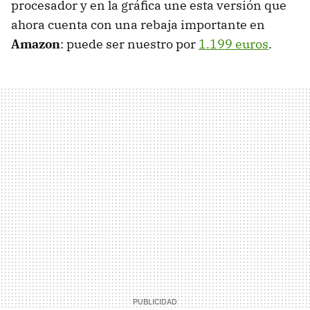
procesador y en la gráfica une esta versión que
ahora cuenta con una rebaja importante en
Amazon
: puede ser nuestro por
1.199 euros
.