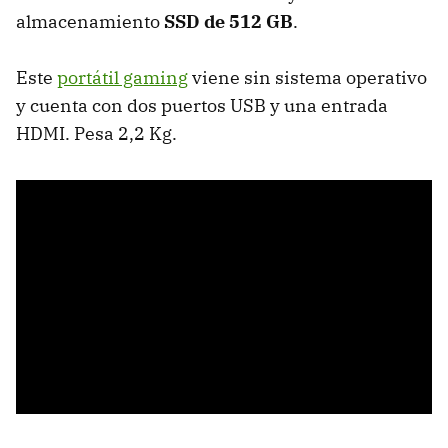
almacenamiento
SSD de 512 GB
.
Este
portátil gaming
viene sin sistema operativo
y cuenta con dos puertos USB y una entrada
HDMI. Pesa 2,2 Kg.