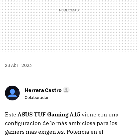
28 Abril 2023
Herrera Castro
Colaborador
Este
ASUS TUF Gaming A15
viene con una
configuración de lo más ambiciosa para los
gamers más exigentes. Potencia en el