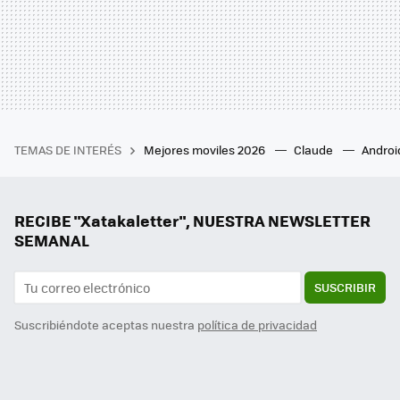
TEMAS DE INTERÉS
Mejores moviles 2026
Claude
Androi
RECIBE "Xatakaletter", NUESTRA NEWSLETTER
SEMANAL
SUSCRIBIR
Suscribiéndote aceptas nuestra
política de privacidad