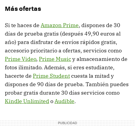
Más ofertas
Si te haces de
Amazon Prime
, dispones de 30
días de prueba gratis (después 49,90 euros al
año) para disfrutar de envíos rápidos gratis,
accesorio prioritario a ofertas, servicios como
Prime Video
,
Prime Music
y almacenamiento de
fotos ilimitado. Además, si eres estudiante,
hacerte de
Prime Student
cuesta la mitad y
dispones de 90 días de prueba. También puedes
probar gratis durante 30 días servicios como
Kindle Unlimited
o
Audible
.