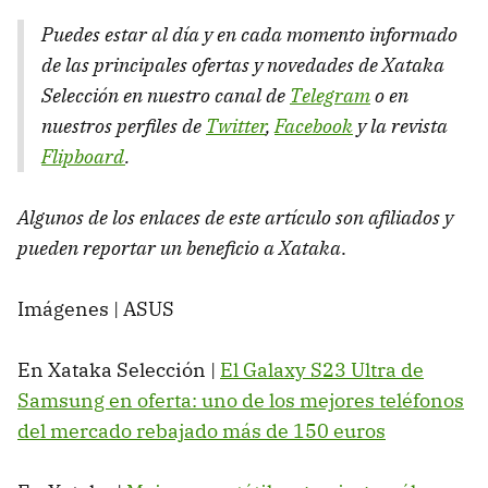
Puedes estar al día y en cada momento informado
de las principales ofertas y novedades de Xataka
Selección en nuestro canal de
Telegram
o en
nuestros perfiles de
Twitter
,
Facebook
y la revista
Flipboard
.
Algunos de los enlaces de este artículo son afiliados y
pueden reportar un beneficio a Xataka
.
Imágenes | ASUS
En Xataka Selección |
El Galaxy S23 Ultra de
Samsung en oferta: uno de los mejores teléfonos
del mercado rebajado más de 150 euros