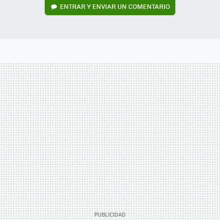
ENTRAR Y ENVIAR UN COMENTARIO