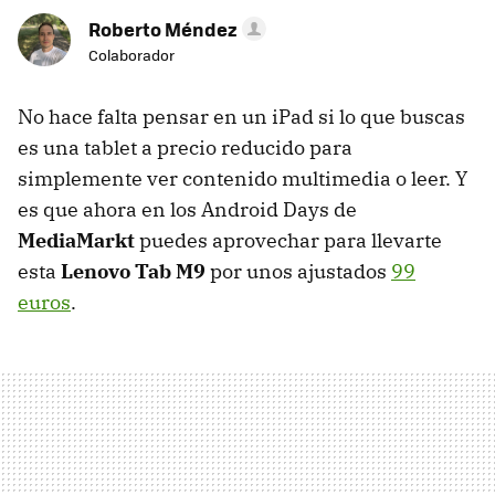
Roberto Méndez
Colaborador
No hace falta pensar en un iPad si lo que buscas
es una tablet a precio reducido para
simplemente ver contenido multimedia o leer. Y
es que ahora en los Android Days de
MediaMarkt
puedes aprovechar para llevarte
esta
Lenovo Tab M9
por unos ajustados
99
euros
.