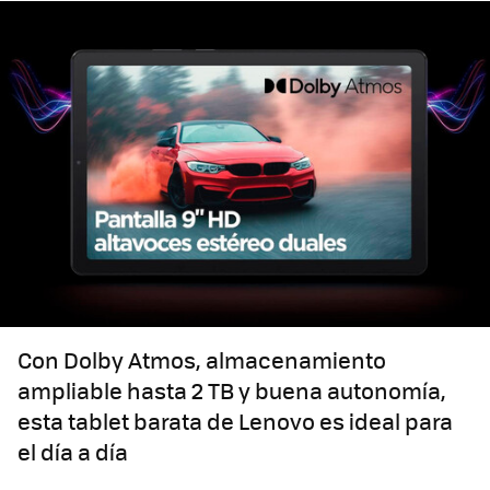
Con Dolby Atmos, almacenamiento
ampliable hasta 2 TB y buena autonomía,
esta tablet barata de Lenovo es ideal para
el día a día