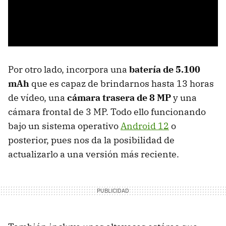
Por otro lado, incorpora una
batería de 5.100
mAh
que es capaz de brindarnos hasta 13 horas
de vídeo, una
cámara trasera de 8 MP
y una
cámara frontal de 3 MP. Todo ello funcionando
bajo un sistema operativo
Android 12
o
posterior, pues nos da la posibilidad de
actualizarlo a una versión más reciente.