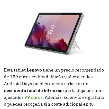
Esta tablet
Lenovo
tiene un precio recomendado
de 159 euros en MediaMarkt y ahora en los
Android Days puedes encontrarla con un
descuento total de 60 euros
que la deja por unos
ajustados
99 euros
. Además, su envío es gratuito
o puedes recogerla sin coste adicional en tu