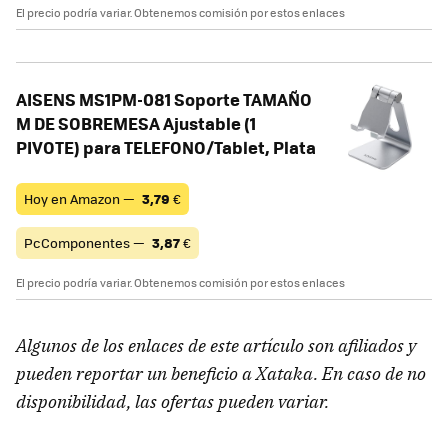
El precio podría variar. Obtenemos comisión por estos enlaces
AISENS MS1PM-081 Soporte TAMAÑO
M DE SOBREMESA Ajustable (1
PIVOTE) para TELEFONO/Tablet, Plata
Hoy en Amazon —
3,79
€
PcComponentes —
3,87
€
El precio podría variar. Obtenemos comisión por estos enlaces
Algunos de los enlaces de este artículo son afiliados y
pueden reportar un beneficio a Xataka. En caso de no
disponibilidad, las ofertas pueden variar.