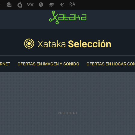
ERNET
OFERTAS EN IMAGEN Y SONIDO
OFERTAS EN HOGAR CO