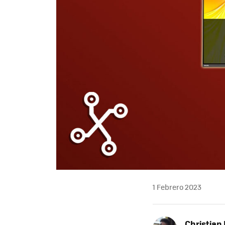
1 Febrero 2023
Christian 