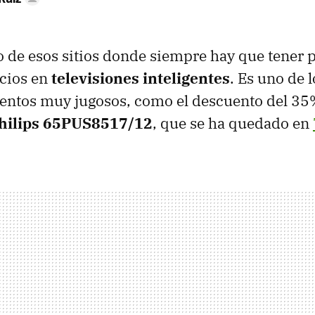
de esos sitios donde siempre hay que tener p
ecios en
televisiones inteligentes
. Es uno de 
entos muy jugosos, como el descuento del 35
hilips 65PUS8517/12
, que se ha quedado en