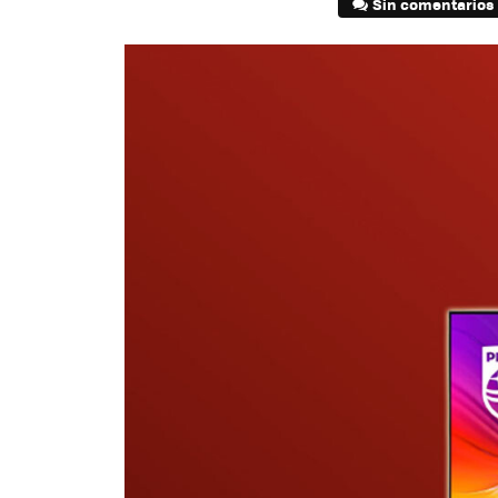
Sin comentarios