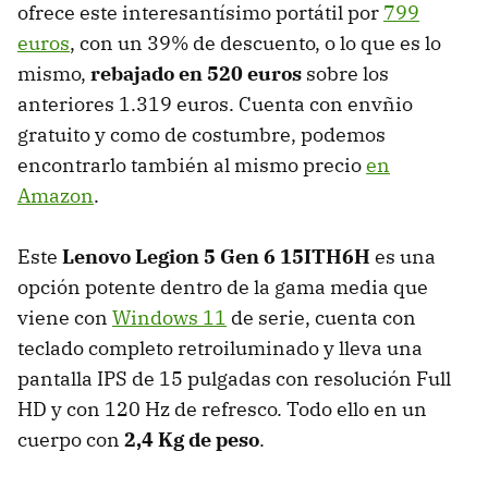
ofrece este interesantísimo portátil por
799
euros
, con un 39% de descuento, o lo que es lo
mismo,
rebajado en 520 euros
sobre los
anteriores 1.319 euros. Cuenta con envñio
gratuito y como de costumbre, podemos
encontrarlo también al mismo precio
en
Amazon
.
Este
Lenovo Legion 5 Gen 6 15ITH6H
es una
opción potente dentro de la gama media que
viene con
Windows 11
de serie, cuenta con
teclado completo retroiluminado y lleva una
pantalla IPS de 15 pulgadas con resolución Full
HD y con 120 Hz de refresco. Todo ello en un
cuerpo con
2,4 Kg de peso
.