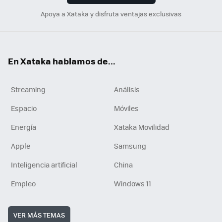
Apoya a Xataka y disfruta ventajas exclusivas
En Xataka hablamos de...
Streaming
Análisis
Espacio
Móviles
Energía
Xataka Movilidad
Apple
Samsung
Inteligencia artificial
China
Empleo
Windows 11
VER MÁS TEMAS