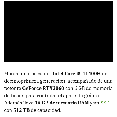
Monta un procesador
Intel Core i5-11400H
de
decimoprimera generación, acompañado de una
potente
GeForce RTX3060
con 6 GB de memoria
dedicada para controlar el apartado gráfico.
Además lleva
16 GB de memoria RAM
y un
SSD
con
512 TB
de capacidad.