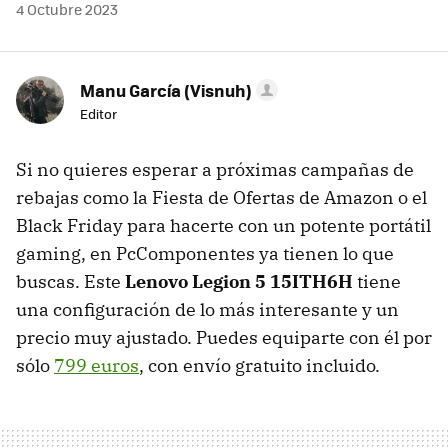
4 Octubre 2023
Manu García (Visnuh)
Editor
Si no quieres esperar a próximas campañas de
rebajas como la Fiesta de Ofertas de Amazon o el
Black Friday para hacerte con un potente portátil
gaming, en PcComponentes ya tienen lo que
buscas. Este
Lenovo Legion 5 15ITH6H
tiene
una configuración de lo más interesante y un
precio muy ajustado. Puedes equiparte con él por
sólo
799 euros
, con envío gratuito incluido.