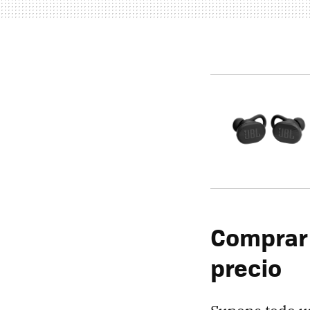
Comprar 
precio