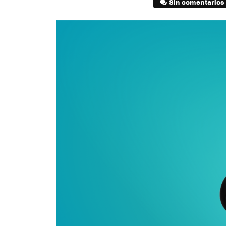
Sin comentarios