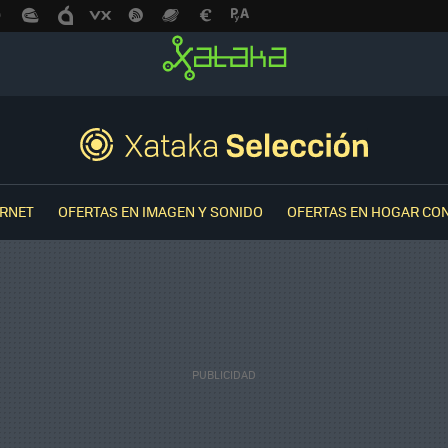
ERNET
OFERTAS EN IMAGEN Y SONIDO
OFERTAS EN HOGAR CO